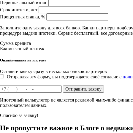
Первоначальный взнос
Срок ипотеки, лет
Процентная ставка, %
Заполните одну заявку для всех банков. Банки партнеры подбе
процедуре выдачи ипотеки. Сервис бесплатный, все договорны
Сумма кредита
Ежемесячный платеж
Онлайн-заявка на ипотеку
Оставьте заявку сразу в несколько банков-партнеров
Отправляя эту форму, вы подтверждаете своё согласие с
поли
Отправить заявку
Ипотечный калькулятор не является рекламой чьих-либо финансо
пользователем данных.
Спасибо за заявку!
Не пропустите важное в Блоге о недвиж