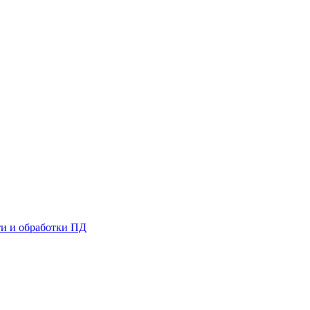
и и обработки ПД