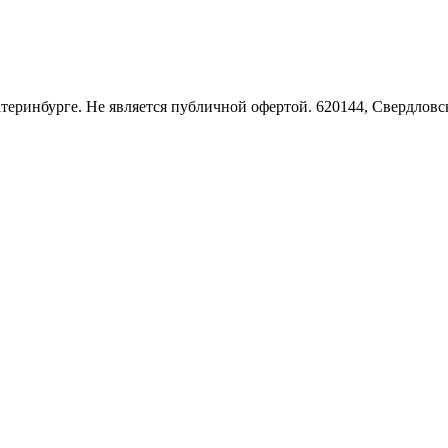
Екатеринбурге. Не является публичной офертой. 620144, Свердло