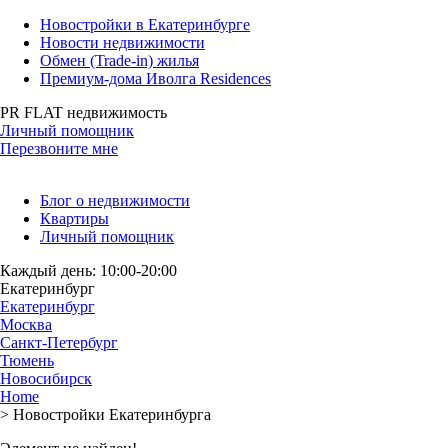
Новостройки в Екатеринбурге
Новости недвижимости
Обмен (Trade-in) жилья
Премиум-дома Иволга Residences
PR FLAT недвижимость
Личный помощник
Перезвоните мне
Блог о недвижимости
Квартиры
Личный помощник
Каждый день: 10:00-20:00
Екатеринбург
Екатеринбург
Москва
Санкт-Петербург
Тюмень
Новосибирск
Home
>
Новостройки Екатеринбурга