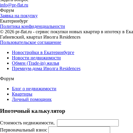
info@pr-flat.ru
Форум
Заявка на покупку
Екатеринбург
Политика конфиденциальности
© 2026 pr-flat.ru - сервис покупки новых квартир в ипотеку в 
Габиевский, квартал Иволга Residences
Пользовательское соглашение
Новостройки в Екатеринбурге
Новости недвижимости
Обмен (Trade-in) жилья
Премиум-дома Иволга Residences
Форум
Блог о недвижимости
Квартиры
Личный помощник
Ипотечный калькулятор
Стоимость недвижимости,
Первоначальный взнос