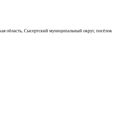
вская область, Сысертский муниципальный округ, посёлок