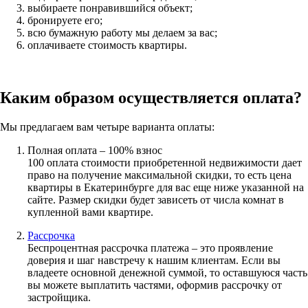
выбираете понравившийся объект;
бронируете его;
всю бумажную работу мы делаем за вас;
оплачиваете стоимость квартиры.
Каким образом осуществляется оплата?
Мы предлагаем вам четыре варианта оплаты:
Полная оплата – 100% взнос
100 оплата стоимости приобретенной недвижимости дает
право на получение максимальной скидки, то есть цена
квартиры в Екатеринбурге для вас еще ниже указанной на
сайте. Размер скидки будет зависеть от числа комнат в
купленной вами квартире.
Рассрочка
Беспроцентная рассрочка платежа – это проявление
доверия и шаг навстречу к нашим клиентам. Если вы
владеете основной денежной суммой, то оставшуюся часть
вы можете выплатить частями, оформив рассрочку от
застройщика.