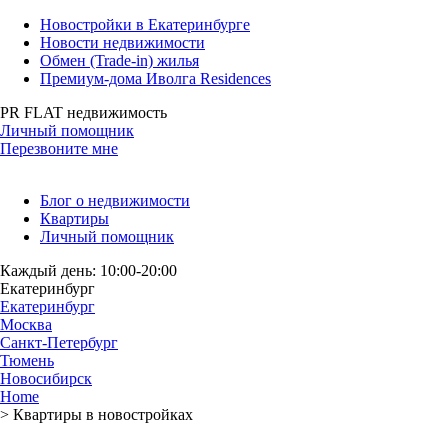
Новостройки в Екатеринбурге
Новости недвижимости
Обмен (Trade-in) жилья
Премиум-дома Иволга Residences
PR FLAT недвижимость
Личный помощник
Перезвоните мне
Блог о недвижимости
Квартиры
Личный помощник
Каждый день: 10:00-20:00
Екатеринбург
Екатеринбург
Москва
Санкт-Петербург
Тюмень
Новосибирск
Home
>
Квартиры в новостройках