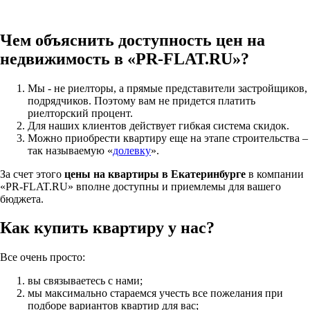
Чем объяснить доступность цен на
недвижимость в «PR-FLAT.RU»?
Мы - не риелторы, а прямые представители застройщиков,
подрядчиков. Поэтому вам не придется платить
риелторский процент.
Для наших клиентов действует гибкая система скидок.
Можно приобрести квартиру еще на этапе строительства –
так называемую «
долевку
».
За счет этого
цены на квартиры в Екатеринбурге
в компании
«PR-FLAT.RU» вполне доступны и приемлемы для вашего
бюджета.
Как купить квартиру у нас?
Все очень просто:
вы связываетесь с нами;
мы максимально стараемся учесть все пожелания при
подборе вариантов квартир для вас;