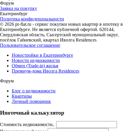
Форум
Заявка на покупку
Екатеринбург
Политика конфиденциальности
© 2026 pr-flat.ru - сервис покупки новых квартир в ипотеку в
Екатеринбурге. Не является публичной офертой. 620144,
Свердловская область, Сысертский муниципальный округ,
посёлок Габиевский, квартал Иволга Residences
Пользовательское соглашение
Новостройки в Екатеринбурге
Новости недвижимости
Обмен (Trade-in) жилья
Премиум-дома Иволга Residences
Форум
Блог о недвижимости
Квартиры
Личный помощник
Ипотечный калькулятор
Стоимость недвижимости,