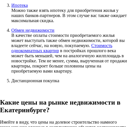
Ипотека
Можно также взять ипотеку для приобретения жилья у
наших банков-партнеров. В этом случае вас также ожидает
максимальная скидка.
Обмен недвижимости
В качестве оплаты стоимости приобретаемого жилья
может выступать также обмен недвижимости, которой вы
владеете сейчас, на новую, покупаемую.
Стоимость
однокомнатных квартир
в постройках прошлого века
может быть меньшей, чем на аналогичную жилплощадь в
новостройке. Тем не менее, сумма, вырученная от продажи
квартиры, покроет больше половины цены на
приобретаемую вами квартиру.
Дистанционная покупка
Какие цены на рынке недвижимости в
Екатеринбурге?
Имейте в виду, что цены на долевое строительство намного