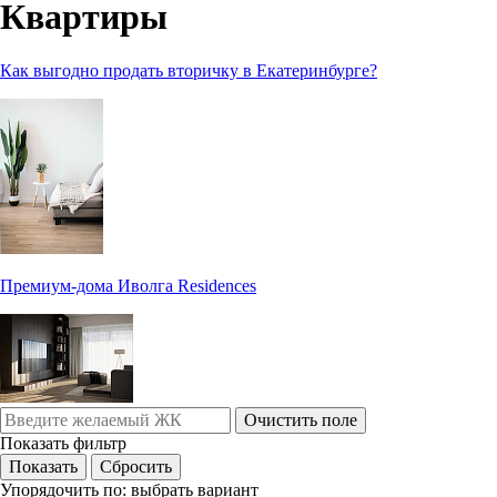
Квартиры
Как выгодно продать вторичку в Екатеринбурге?
Премиум-дома Иволга Residences
Очистить поле
Показать фильтр
Упорядочить по:
выбрать вариант