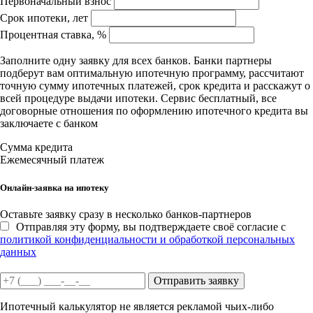
Первоначальный взнос
Срок ипотеки, лет
Процентная ставка, %
Заполните одну заявку для всех банков. Банки партнеры
подберут вам оптимальную ипотечную программу, рассчитают
точную сумму ипотечных платежей, срок кредита и расскажут о
всей процедуре выдачи ипотеки. Сервис бесплатный, все
договорные отношения по оформлению ипотечного кредита вы
заключаете с банком
Сумма кредита
Ежемесячный платеж
Онлайн-заявка на ипотеку
Оставьте заявку сразу в несколько банков-партнеров
Отправляя эту форму, вы подтверждаете своё согласие с
политикой конфиденциальности и обработкой персональных
данных
Отправить заявку
Ипотечный калькулятор не является рекламой чьих-либо