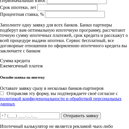
Первоначальный взнос
Срок ипотеки, лет
Процентная ставка, %
Заполните одну заявку для всех банков. Банки партнеры
подберут вам оптимальную ипотечную программу, рассчитают
точную сумму ипотечных платежей, срок кредита и расскажут о
всей процедуре выдачи ипотеки. Сервис бесплатный, все
договорные отношения по оформлению ипотечного кредита вы
заключаете с банком
Сумма кредита
Ежемесячный платеж
Онлайн-заявка на ипотеку
Оставьте заявку сразу в несколько банков-партнеров
Отправляя эту форму, вы подтверждаете своё согласие с
политикой конфиденциальности и обработкой персональных
данных
Отправить заявку
Ипотечный калькулятор не является рекламой чьих-либо