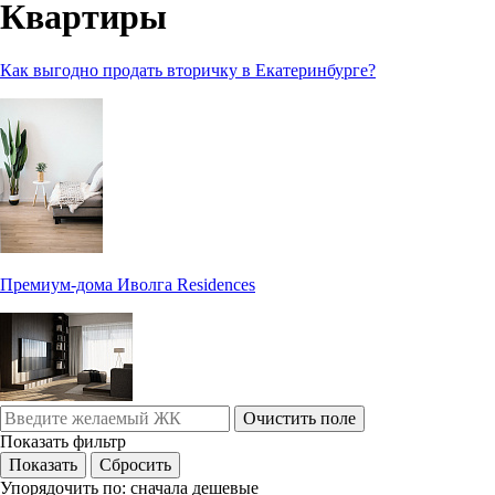
Квартиры
Как выгодно продать вторичку в Екатеринбурге?
Премиум-дома Иволга Residences
Очистить поле
Показать фильтр
Упорядочить по:
сначала дешевые