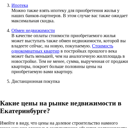
Ипотека
Можно также взять ипотеку для приобретения жилья у
наших банков-партнеров. В этом случае вас также ожидает
максимальная скидка.
Обмен недвижимости
В качестве оплаты стоимости приобретаемого жилья
может выступать также обмен недвижимости, которой вы
владеете сейчас, на новую, покупаемую.
Стоимость
однокомнатных квартир
в постройках прошлого века
может быть меньшей, чем на аналогичную жилплощадь в
новостройке. Тем не менее, сумма, вырученная от продажи
квартиры, покроет больше половины цены на
приобретаемую вами квартиру.
Дистанционная покупка
Какие цены на рынке недвижимости в
Екатеринбурге?
Имейте в виду, что цены на долевое строительство намного