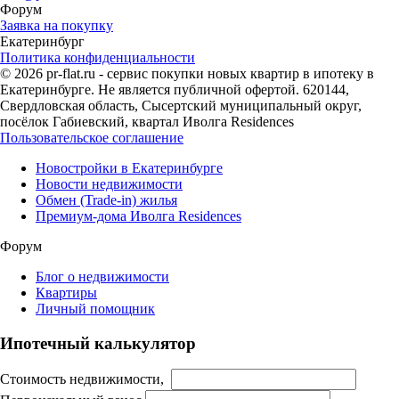
Форум
Заявка на покупку
Екатеринбург
Политика конфиденциальности
© 2026 pr-flat.ru - сервис покупки новых квартир в ипотеку в
Екатеринбурге. Не является публичной офертой. 620144,
Свердловская область, Сысертский муниципальный округ,
посёлок Габиевский, квартал Иволга Residences
Пользовательское соглашение
Новостройки в Екатеринбурге
Новости недвижимости
Обмен (Trade-in) жилья
Премиум-дома Иволга Residences
Форум
Блог о недвижимости
Квартиры
Личный помощник
Ипотечный калькулятор
Стоимость недвижимости,