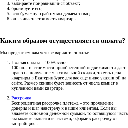
выбираете понравившийся объект;
бронируете его;
всю бумажную работу мы делаем за вас;
оплачиваете стоимость квартиры.
Каким образом осуществляется оплата?
Мы предлагаем вам четыре варианта оплаты:
Полная оплата – 100% взнос
100 оплата стоимости приобретенной недвижимости дает
право на получение максимальной скидки, то есть цена
квартиры в Екатеринбурге для вас еще ниже указанной на
сайте. Размер скидки будет зависеть от числа комнат в
купленной вами квартире.
Рассрочка
Беспроцентная рассрочка платежа – это проявление
доверия и шаг навстречу к нашим клиентам. Если вы
владеете основной денежной суммой, то оставшуюся часть
вы можете выплатить частями, оформив рассрочку от
застройщика.