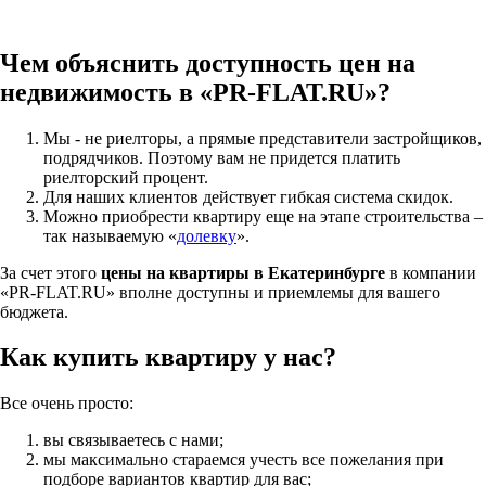
Чем объяснить доступность цен на
недвижимость в «PR-FLAT.RU»?
Мы - не риелторы, а прямые представители застройщиков,
подрядчиков. Поэтому вам не придется платить
риелторский процент.
Для наших клиентов действует гибкая система скидок.
Можно приобрести квартиру еще на этапе строительства –
так называемую «
долевку
».
За счет этого
цены на квартиры в Екатеринбурге
в компании
«PR-FLAT.RU» вполне доступны и приемлемы для вашего
бюджета.
Как купить квартиру у нас?
Все очень просто:
вы связываетесь с нами;
мы максимально стараемся учесть все пожелания при
подборе вариантов квартир для вас;