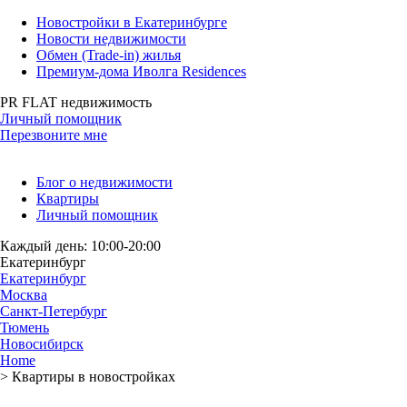
Новостройки в Екатеринбурге
Новости недвижимости
Обмен (Trade-in) жилья
Премиум-дома Иволга Residences
PR FLAT недвижимость
Личный помощник
Перезвоните мне
Блог о недвижимости
Квартиры
Личный помощник
Каждый день: 10:00-20:00
Екатеринбург
Екатеринбург
Москва
Санкт-Петербург
Тюмень
Новосибирск
Home
>
Квартиры в новостройках