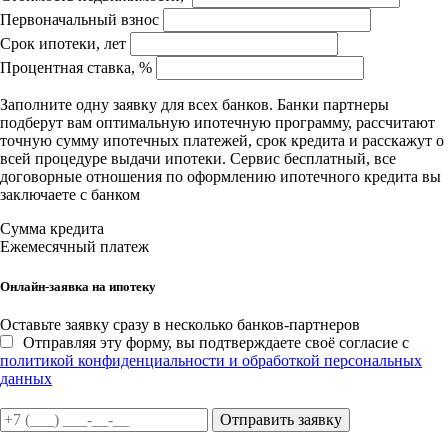
Первоначальный взнос
Срок ипотеки, лет
Процентная ставка, %
Заполните одну заявку для всех банков. Банки партнеры
подберут вам оптимальную ипотечную программу, рассчитают
точную сумму ипотечных платежей, срок кредита и расскажут о
всей процедуре выдачи ипотеки. Сервис бесплатный, все
договорные отношения по оформлению ипотечного кредита вы
заключаете с банком
Сумма кредита
Ежемесячный платеж
Онлайн-заявка на ипотеку
Оставьте заявку сразу в несколько банков-партнеров
Отправляя эту форму, вы подтверждаете своё согласие с
политикой конфиденциальности и обработкой персональных
данных
Отправить заявку