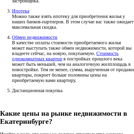
застройщика.
Ипотека
Можно также взять ипотеку для приобретения жилья у
наших банков-партнеров. В этом случае вас также ожидает
максимальная скидка.
Обмен недвижимости
В качестве оплаты стоимости приобретаемого жилья
может выступать также обмен недвижимости, которой вы
владеете сейчас, на новую, покупаемую.
Стоимость
однокомнатных квартир
в постройках прошлого века
может быть меньшей, чем на аналогичную жилплощадь в
новостройке. Тем не менее, сумма, вырученная от продажи
квартиры, покроет больше половины цены на
приобретаемую вами квартиру.
Дистанционная покупка
Какие цены на рынке недвижимости в
Екатеринбурге?