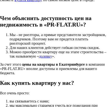
Чем объяснить доступность цен на
недвижимость в «PR-FLAT.RU»?
Мы - не риелторы, а прямые представители застройщиков,
подрядчиков. Поэтому вам не придется платить
риелторский процент.
Для наших клиентов действует гибкая система скидок.
Можно приобрести квартиру еще на этапе строительства –
так называемую «
долевку
».
За счет этого
цены на квартиры в Екатеринбурге
в компании
«PR-FLAT.RU» вполне доступны и приемлемы для вашего
бюджета.
Как купить квартиру у нас?
Все очень просто:
вы связываетесь с нами;
мы максимально стараемся учесть все пожелания при