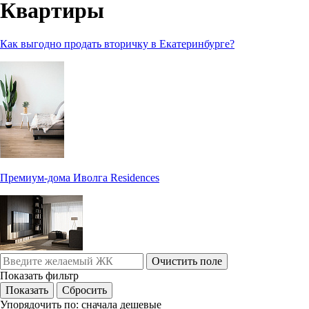
Квартиры
Как выгодно продать вторичку в Екатеринбурге?
Премиум-дома Иволга Residences
Очистить поле
Показать фильтр
Упорядочить по:
сначала дешевые