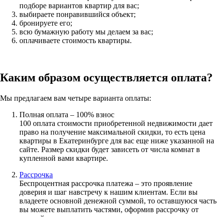
подборе вариантов квартир для вас;
выбираете понравившийся объект;
бронируете его;
всю бумажную работу мы делаем за вас;
оплачиваете стоимость квартиры.
Каким образом осуществляется оплата?
Мы предлагаем вам четыре варианта оплаты:
Полная оплата – 100% взнос
100 оплата стоимости приобретенной недвижимости дает
право на получение максимальной скидки, то есть цена
квартиры в Екатеринбурге для вас еще ниже указанной на
сайте. Размер скидки будет зависеть от числа комнат в
купленной вами квартире.
Рассрочка
Беспроцентная рассрочка платежа – это проявление
доверия и шаг навстречу к нашим клиентам. Если вы
владеете основной денежной суммой, то оставшуюся часть
вы можете выплатить частями, оформив рассрочку от