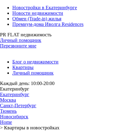
Новостройки в Екатеринбурге
Новости недвижимости
Обмен (Trade-in) жилья
Премиум-дома Иволга Residences
PR FLAT недвижимость
Личный помощник
Перезвоните мне
Блог о недвижимости
Квартиры
Личный помощник
Каждый день: 10:00-20:00
Екатеринбург
Екатеринбург
Москва
Санкт-Петербург
Тюмень
Новосибирск
Home
>
Квартиры в новостройках