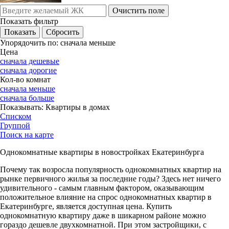
Очистить поле
Показать фильтр
Упорядочить по:
сначала меньше
Цена
сначала дешевые
сначала дорогие
Кол-во комнат
сначала меньше
сначала больше
Показывать:
Квартиры в домах
Списком
Группой
Поиск на карте
Однокомнатные квартиры в новостройках Екатеринбурга
Почему так возросла популярность однокомнатных квартир на
рынке первичного жилья за последние годы? Здесь нет ничего
удивительного - самым главным фактором, оказывающим
положительное влияние на спрос однокомнатных квартир в
Екатеринбурге, является доступная цена. Купить
однокомнатную квартиру даже в шикарном районе можно
гораздо дешевле двухкомнатной. При этом застройщики, с