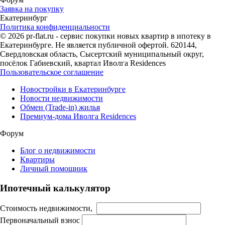
Заявка на покупку
Екатеринбург
Политика конфиденциальности
© 2026 pr-flat.ru - сервис покупки новых квартир в ипотеку в
Екатеринбурге. Не является публичной офертой. 620144,
Свердловская область, Сысертский муниципальный округ,
посёлок Габиевский, квартал Иволга Residences
Пользовательское соглашение
Новостройки в Екатеринбурге
Новости недвижимости
Обмен (Trade-in) жилья
Премиум-дома Иволга Residences
Форум
Блог о недвижимости
Квартиры
Личный помощник
Ипотечный калькулятор
Стоимость недвижимости,
Первоначальный взнос