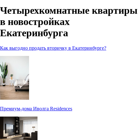
Четырехкомнатные квартиры
в новостройках
Екатеринбурга
Как выгодно продать вторичку в Екатеринбурге?
Премиум-дома Иволга Residences