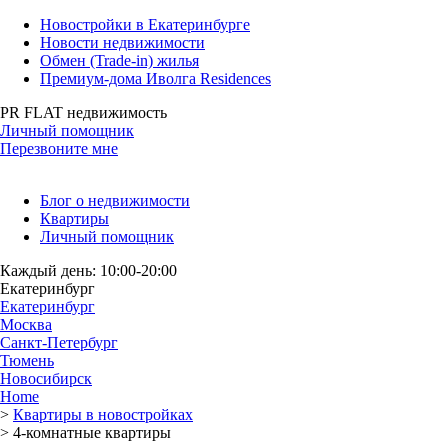
Новостройки в Екатеринбурге
Новости недвижимости
Обмен (Trade-in) жилья
Премиум-дома Иволга Residences
PR FLAT недвижимость
Личный помощник
Перезвоните мне
Блог о недвижимости
Квартиры
Личный помощник
Каждый день: 10:00-20:00
Екатеринбург
Екатеринбург
Москва
Санкт-Петербург
Тюмень
Новосибирск
Home
>
Квартиры в новостройках
>
4-комнатные квартиры