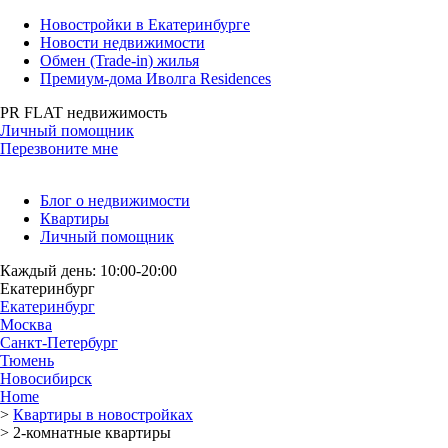
Новостройки в Екатеринбурге
Новости недвижимости
Обмен (Trade-in) жилья
Премиум-дома Иволга Residences
PR FLAT недвижимость
Личный помощник
Перезвоните мне
Блог о недвижимости
Квартиры
Личный помощник
Каждый день: 10:00-20:00
Екатеринбург
Екатеринбург
Москва
Санкт-Петербург
Тюмень
Новосибирск
Home
>
Квартиры в новостройках
>
2-комнатные квартиры