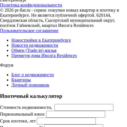
Политика конфиденциальности
© 2026 pr-flat.ru - сервис покупки новых квартир в ипотеку в
Екатеринбурге. Не является публичной офертой. 620144,
Свердловская область, Сысертский муниципальный округ,
посёлок Габиевский, квартал Иволга Residences
Пользовательское соглашение
Новостройки в Екатеринбурге
Новости недвижимости
Обмен (Trade-in) жилья
Премиум-дома Иволга Residences
Форум
Блог о недвижимости
Квартиры
Личный помощник
Ипотечный калькулятор
Стоимость недвижимости,
Первоначальный взнос
Срок ипотеки, лет