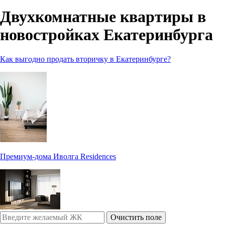
Двухкомнатные квартиры в
новостройках Екатеринбурга
Как выгодно продать вторичку в Екатеринбурге?
Премиум-дома Иволга Residences
Очистить поле