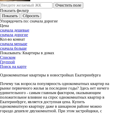
Очистить поле
Показать фильтр
Упорядочить по:
сначала дорогие
Цена
сначала дешевые
сначала дорогие
Кол-во комнат
сначала меньше
сначала больше
Показывать:
Квартиры в домах
Списком
Группой
Поиск на карте
Однокомнатные квартиры в новостройках Екатеринбурга
Почему так возросла популярность однокомнатных квартир на
рынке первичного жилья за последние годы? Здесь нет ничего
удивительного - самым главным фактором, оказывающим
положительное влияние на спрос однокомнатных квартир в
Екатеринбурге, является доступная цена. Купить
однокомнатную квартиру даже в шикарном районе можно
гораздо дешевле двухкомнатной. При этом застройщики, с