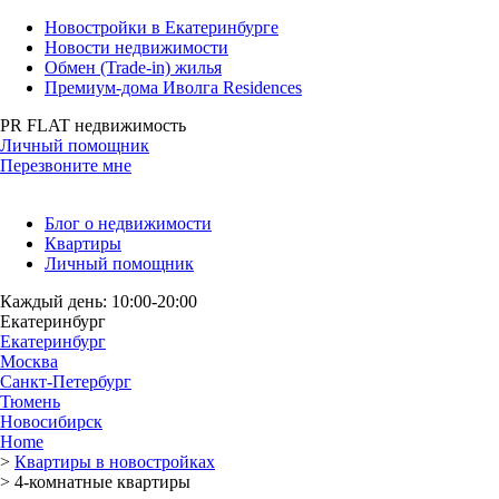
Новостройки в Екатеринбурге
Новости недвижимости
Обмен (Trade-in) жилья
Премиум-дома Иволга Residences
PR FLAT недвижимость
Личный помощник
Перезвоните мне
Блог о недвижимости
Квартиры
Личный помощник
Каждый день: 10:00-20:00
Екатеринбург
Екатеринбург
Москва
Санкт-Петербург
Тюмень
Новосибирск
Home
>
Квартиры в новостройках
>
4-комнатные квартиры