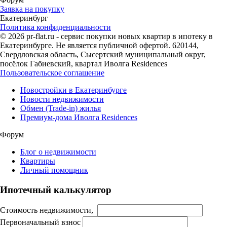
Заявка на покупку
Екатеринбург
Политика конфиденциальности
© 2026 pr-flat.ru - сервис покупки новых квартир в ипотеку в
Екатеринбурге. Не является публичной офертой. 620144,
Свердловская область, Сысертский муниципальный округ,
посёлок Габиевский, квартал Иволга Residences
Пользовательское соглашение
Новостройки в Екатеринбурге
Новости недвижимости
Обмен (Trade-in) жилья
Премиум-дома Иволга Residences
Форум
Блог о недвижимости
Квартиры
Личный помощник
Ипотечный калькулятор
Стоимость недвижимости,
Первоначальный взнос