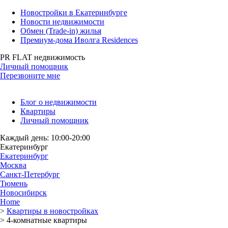
Новостройки в Екатеринбурге
Новости недвижимости
Обмен (Trade-in) жилья
Премиум-дома Иволга Residences
PR FLAT недвижимость
Личный помощник
Перезвоните мне
Блог о недвижимости
Квартиры
Личный помощник
Каждый день: 10:00-20:00
Екатеринбург
Екатеринбург
Москва
Санкт-Петербург
Тюмень
Новосибирск
Home
>
Квартиры в новостройках
>
4-комнатные квартиры