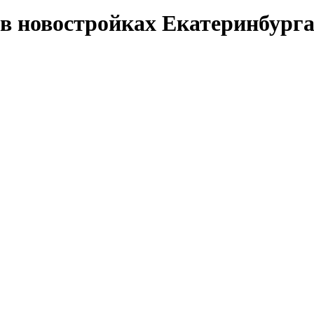
в новостройках Екатеринбург