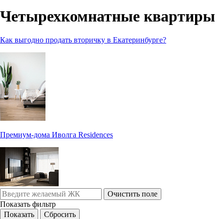
Четырехкомнатные квартиры 
Как выгодно продать вторичку в Екатеринбурге?
Премиум-дома Иволга Residences
Очистить поле
Показать фильтр