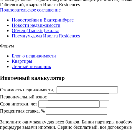
Габиевский, квартал Иволга Residences
Пользовательское соглашение
Новостройки в Екатеринбурге
Новости недвижимости
Обмен (Trade-in) жилья
Премиум-дома Иволга Residences
Форум
Блог о недвижимости
Квартиры
Личный помощник
Ипотечный калькулятор
Стоимость недвижимости,
Первоначальный взнос
Срок ипотеки, лет
Процентная ставка, %
Заполните одну заявку для всех банков. Банки партнеры подбе
процедуре выдачи ипотеки. Сервис бесплатный, все договорны