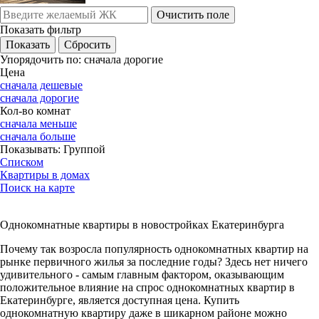
Очистить поле
Показать фильтр
Упорядочить по:
сначала дорогие
Цена
сначала дешевые
сначала дорогие
Кол-во комнат
сначала меньше
сначала больше
Показывать:
Группой
Списком
Квартиры в домах
Поиск на карте
Однокомнатные квартиры в новостройках Екатеринбурга
Почему так возросла популярность однокомнатных квартир на
рынке первичного жилья за последние годы? Здесь нет ничего
удивительного - самым главным фактором, оказывающим
положительное влияние на спрос однокомнатных квартир в
Екатеринбурге, является доступная цена. Купить
однокомнатную квартиру даже в шикарном районе можно