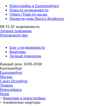
Новостройки в Екатеринбурге
Новости недвижимости
Обмен (Trade-in) жилья
Премиум-дома Иволга Residences
PR FLAT недвижимость
Личный помощник
Перезвоните мне
Блог о недвижимости
Квартиры
Личный помощник
Каждый день: 10:00-20:00
Екатеринбург
Екатеринбург
Москва
Санкт-Петербург
Тюмень
Новосибирск
Home
>
Квартиры в новостройках
>
4-комнатные квартиры