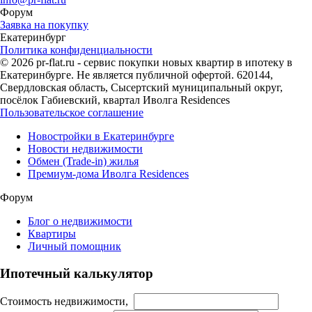
Форум
Заявка на покупку
Екатеринбург
Политика конфиденциальности
© 2026 pr-flat.ru - сервис покупки новых квартир в ипотеку в
Екатеринбурге. Не является публичной офертой. 620144,
Свердловская область, Сысертский муниципальный округ,
посёлок Габиевский, квартал Иволга Residences
Пользовательское соглашение
Новостройки в Екатеринбурге
Новости недвижимости
Обмен (Trade-in) жилья
Премиум-дома Иволга Residences
Форум
Блог о недвижимости
Квартиры
Личный помощник
Ипотечный калькулятор
Стоимость недвижимости,