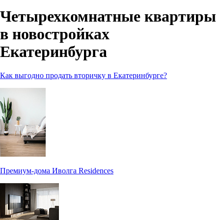
Четырехкомнатные квартиры
в новостройках
Екатеринбурга
Как выгодно продать вторичку в Екатеринбурге?
Премиум-дома Иволга Residences