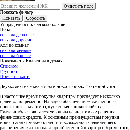
Очистить поле
Показать фильтр
Упорядочить по:
сначала больше
Цена
сначала дешевые
сначала дорогие
Кол-во комнат
сначала меньше
сначала больше
Показывать:
Квартиры в домах
Списком
Группой
Поиск на карте
Двухкомнатные квартиры в новостройках Екатеринбурга
В настоящее время покупка квартиры преследует несколько
целей одновременно. Наряду с обеспечением жизненного
пространства квартира, купленная в новостройках
Екатеринбурга, является хорошим вариантом сохранения
финансовых средств. К основным преимуществам покупки
нового жилья можно отнести и возможность дальнейшего
расширения жилплощади приобретенной квартиры. Кроме того,