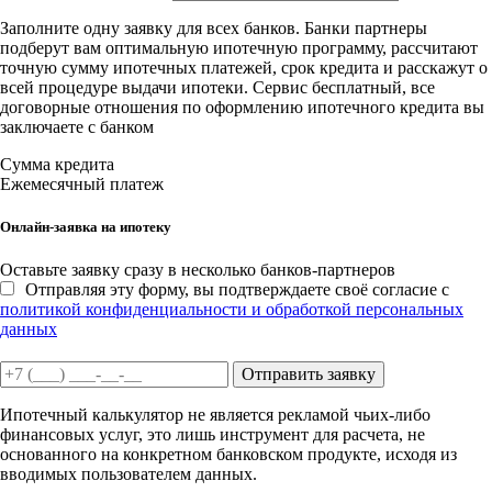
Заполните одну заявку для всех банков. Банки партнеры
подберут вам оптимальную ипотечную программу, рассчитают
точную сумму ипотечных платежей, срок кредита и расскажут о
всей процедуре выдачи ипотеки. Сервис бесплатный, все
договорные отношения по оформлению ипотечного кредита вы
заключаете с банком
Сумма кредита
Ежемесячный платеж
Онлайн-заявка на ипотеку
Оставьте заявку сразу в несколько банков-партнеров
Отправляя эту форму, вы подтверждаете своё согласие с
политикой конфиденциальности и обработкой персональных
данных
Отправить заявку
Ипотечный калькулятор не является рекламой чьих-либо
финансовых услуг, это лишь инструмент для расчета, не
основанного на конкретном банковском продукте, исходя из
вводимых пользователем данных.