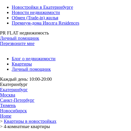
Новостройки в Екатеринбурге
Новости недвижимости
Обмен (Trade-in) жилья
Премиум-дома Иволга Residences
PR FLAT недвижимость
Личный помощник
Перезвоните мне
Блог о недвижимости
Квартиры
Личный помощник
Каждый день: 10:00-20:00
Екатеринбург
Екатеринбург
Москва
Санкт-Петербург
Тюмень
Новосибирск
Home
>
Квартиры в новостройках
>
4-комнатные квартиры