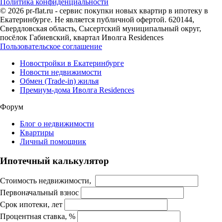
Политика конфиденциальности
© 2026 pr-flat.ru - сервис покупки новых квартир в ипотеку в
Екатеринбурге. Не является публичной офертой. 620144,
Свердловская область, Сысертский муниципальный округ,
посёлок Габиевский, квартал Иволга Residences
Пользовательское соглашение
Новостройки в Екатеринбурге
Новости недвижимости
Обмен (Trade-in) жилья
Премиум-дома Иволга Residences
Форум
Блог о недвижимости
Квартиры
Личный помощник
Ипотечный калькулятор
Стоимость недвижимости,
Первоначальный взнос
Срок ипотеки, лет
Процентная ставка, %