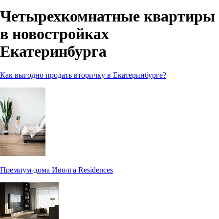
Четырехкомнатные квартиры
в новостройках
Екатеринбурга
Как выгодно продать вторичку в Екатеринбурге?
Премиум-дома Иволга Residences