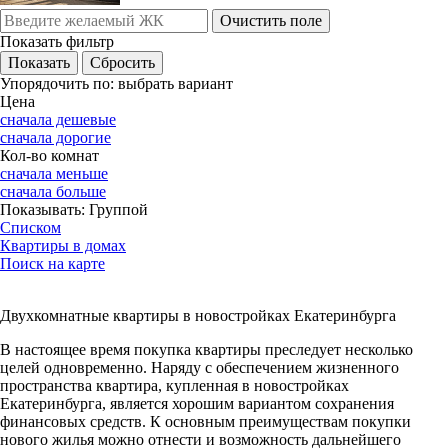
Очистить поле
Показать фильтр
Упорядочить по:
выбрать вариант
Цена
сначала дешевые
сначала дорогие
Кол-во комнат
сначала меньше
сначала больше
Показывать:
Группой
Списком
Квартиры в домах
Поиск на карте
Двухкомнатные квартиры в новостройках Екатеринбурга
В настоящее время покупка квартиры преследует несколько
целей одновременно. Наряду с обеспечением жизненного
пространства квартира, купленная в новостройках
Екатеринбурга, является хорошим вариантом сохранения
финансовых средств. К основным преимуществам покупки
нового жилья можно отнести и возможность дальнейшего