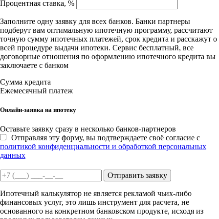
Процентная ставка, %
Заполните одну заявку для всех банков. Банки партнеры
подберут вам оптимальную ипотечную программу, рассчитают
точную сумму ипотечных платежей, срок кредита и расскажут о
всей процедуре выдачи ипотеки. Сервис бесплатный, все
договорные отношения по оформлению ипотечного кредита вы
заключаете с банком
Сумма кредита
Ежемесячный платеж
Онлайн-заявка на ипотеку
Оставьте заявку сразу в несколько банков-партнеров
Отправляя эту форму, вы подтверждаете своё согласие с
политикой конфиденциальности и обработкой персональных
данных
Отправить заявку
Ипотечный калькулятор не является рекламой чьих-либо
финансовых услуг, это лишь инструмент для расчета, не
основанного на конкретном банковском продукте, исходя из