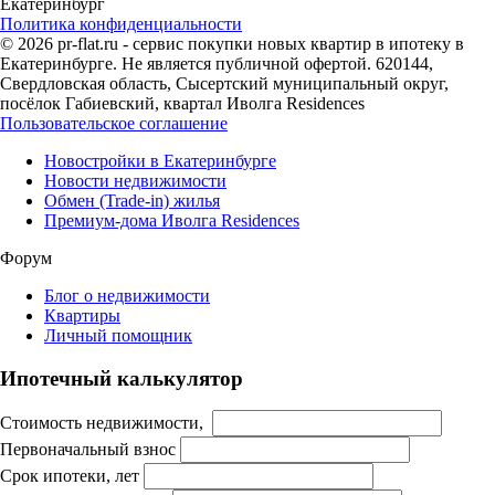
Екатеринбург
Политика конфиденциальности
© 2026 pr-flat.ru - сервис покупки новых квартир в ипотеку в
Екатеринбурге. Не является публичной офертой. 620144,
Свердловская область, Сысертский муниципальный округ,
посёлок Габиевский, квартал Иволга Residences
Пользовательское соглашение
Новостройки в Екатеринбурге
Новости недвижимости
Обмен (Trade-in) жилья
Премиум-дома Иволга Residences
Форум
Блог о недвижимости
Квартиры
Личный помощник
Ипотечный калькулятор
Стоимость недвижимости,
Первоначальный взнос
Срок ипотеки, лет