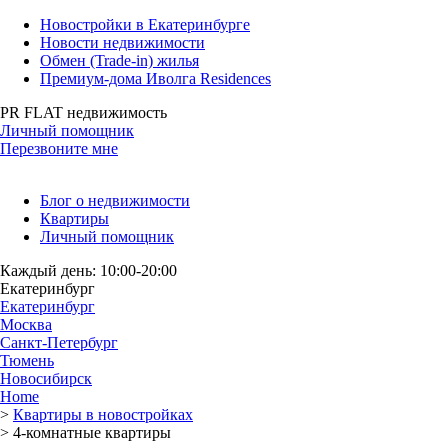
Новостройки в Екатеринбурге
Новости недвижимости
Обмен (Trade-in) жилья
Премиум-дома Иволга Residences
PR FLAT недвижимость
Личный помощник
Перезвоните мне
Блог о недвижимости
Квартиры
Личный помощник
Каждый день: 10:00-20:00
Екатеринбург
Екатеринбург
Москва
Санкт-Петербург
Тюмень
Новосибирск
Home
>
Квартиры в новостройках
>
4-комнатные квартиры