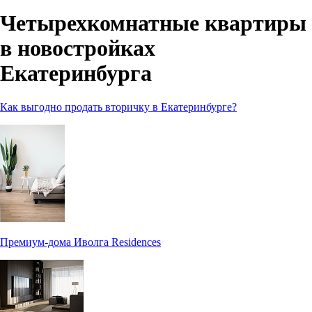
Четырехкомнатные квартиры
в новостройках
Екатеринбурга
Как выгодно продать вторичку в Екатеринбурге?
Премиум-дома Иволга Residences