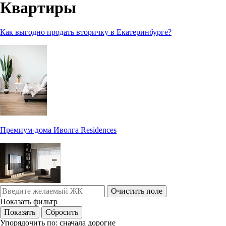
Квартиры
Как выгодно продать вторичку в Екатеринбурге?
Премиум-дома Иволга Residences
Очистить поле
Показать фильтр
Упорядочить по:
сначала дорогие