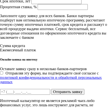
Срок ипотеки, лет
Процентная ставка, %
Заполните одну заявку для всех банков. Банки партнеры
подберут вам оптимальную ипотечную программу, рассчитают
точную сумму ипотечных платежей, срок кредита и расскажут о
всей процедуре выдачи ипотеки. Сервис бесплатный, все
договорные отношения по оформлению ипотечного кредита вы
заключаете с банком
Сумма кредита
Ежемесячный платеж
Онлайн-заявка на ипотеку
Оставьте заявку сразу в несколько банков-партнеров
Отправляя эту форму, вы подтверждаете своё согласие с
политикой конфиденциальности и обработкой персональных
данных
Отправить заявку
Ипотечный калькулятор не является рекламой чьих-либо
финансовых услуг, это лишь инструмент для расчета, не