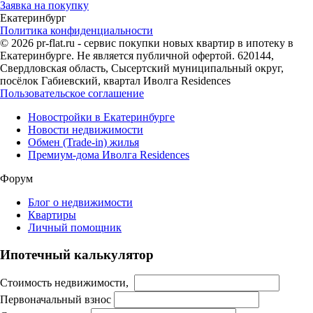
Заявка на покупку
Екатеринбург
Политика конфиденциальности
© 2026 pr-flat.ru - сервис покупки новых квартир в ипотеку в
Екатеринбурге. Не является публичной офертой. 620144,
Свердловская область, Сысертский муниципальный округ,
посёлок Габиевский, квартал Иволга Residences
Пользовательское соглашение
Новостройки в Екатеринбурге
Новости недвижимости
Обмен (Trade-in) жилья
Премиум-дома Иволга Residences
Форум
Блог о недвижимости
Квартиры
Личный помощник
Ипотечный калькулятор
Стоимость недвижимости,
Первоначальный взнос