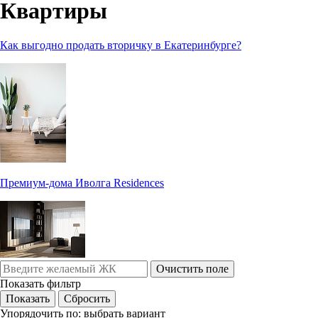
Квартиры
Как выгодно продать вторичку в Екатеринбурге?
Премиум-дома Иволга Residences
Очистить поле
Показать фильтр
Упорядочить по:
выбрать вариант