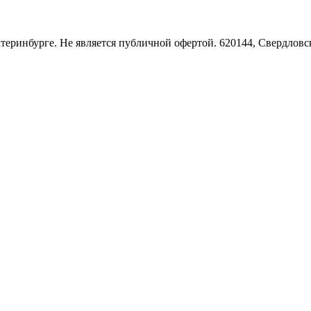
Екатеринбурге. Не является публичной офертой. 620144, Свердло