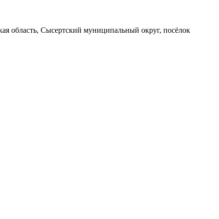
вская область, Сысертский муниципальный округ, посёлок