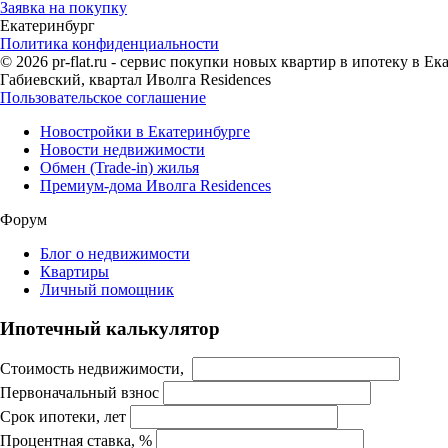
Заявка на покупку
Екатеринбург
Политика конфиденциальности
© 2026 pr-flat.ru - сервис покупки новых квартир в ипотеку в 
Габиевский, квартал Иволга Residences
Пользовательское соглашение
Новостройки в Екатеринбурге
Новости недвижимости
Обмен (Trade-in) жилья
Премиум-дома Иволга Residences
Форум
Блог о недвижимости
Квартиры
Личный помощник
Ипотечный калькулятор
Стоимость недвижимости,
Первоначальный взнос
Срок ипотеки, лет
Процентная ставка, %