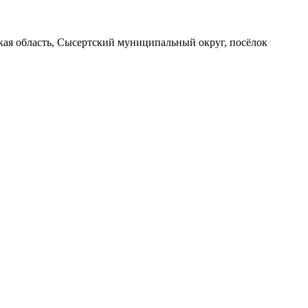
вская область, Сысертский муниципальный округ, посёлок