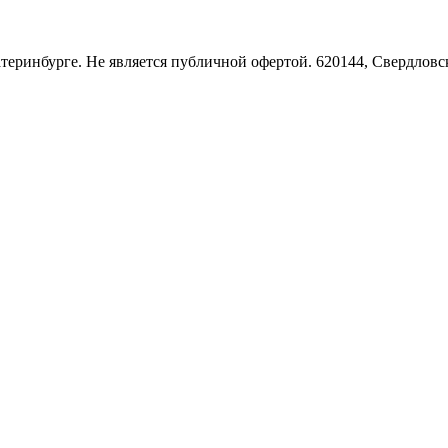
Екатеринбурге. Не является публичной офертой. 620144, Свердло