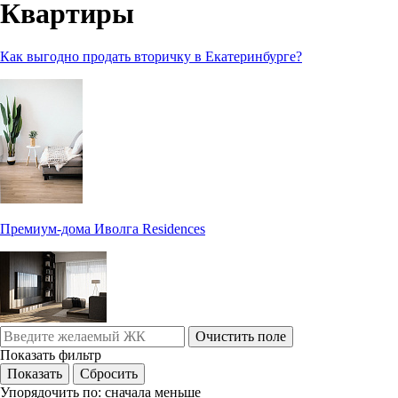
Квартиры
Как выгодно продать вторичку в Екатеринбурге?
Премиум-дома Иволга Residences
Очистить поле
Показать фильтр
Упорядочить по:
сначала меньше