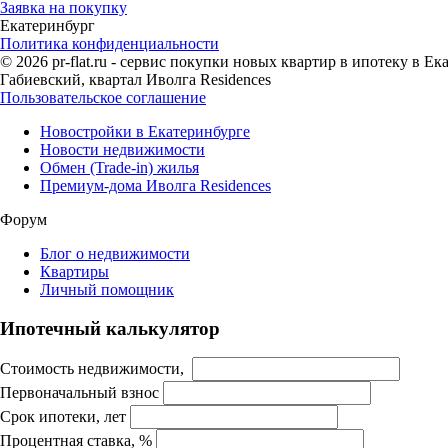
Заявка на покупку
Екатеринбург
Политика конфиденциальности
© 2026 pr-flat.ru - сервис покупки новых квартир в ипотеку в 
Габиевский, квартал Иволга Residences
Пользовательское соглашение
Новостройки в Екатеринбурге
Новости недвижимости
Обмен (Trade-in) жилья
Премиум-дома Иволга Residences
Форум
Блог о недвижимости
Квартиры
Личный помощник
Ипотечный калькулятор
Стоимость недвижимости,
Первоначальный взнос
Срок ипотеки, лет
Процентная ставка, %