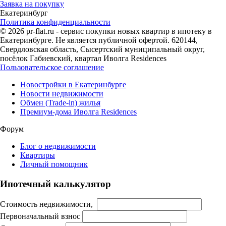
Заявка на покупку
Екатеринбург
Политика конфиденциальности
© 2026 pr-flat.ru - сервис покупки новых квартир в ипотеку в
Екатеринбурге. Не является публичной офертой. 620144,
Свердловская область, Сысертский муниципальный округ,
посёлок Габиевский, квартал Иволга Residences
Пользовательское соглашение
Новостройки в Екатеринбурге
Новости недвижимости
Обмен (Trade-in) жилья
Премиум-дома Иволга Residences
Форум
Блог о недвижимости
Квартиры
Личный помощник
Ипотечный калькулятор
Стоимость недвижимости,
Первоначальный взнос