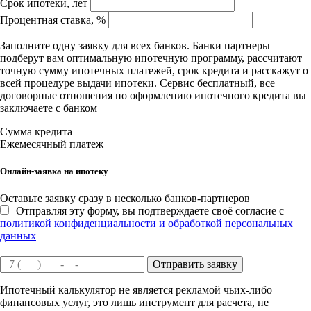
Срок ипотеки, лет
Процентная ставка, %
Заполните одну заявку для всех банков. Банки партнеры
подберут вам оптимальную ипотечную программу, рассчитают
точную сумму ипотечных платежей, срок кредита и расскажут о
всей процедуре выдачи ипотеки. Сервис бесплатный, все
договорные отношения по оформлению ипотечного кредита вы
заключаете с банком
Сумма кредита
Ежемесячный платеж
Онлайн-заявка на ипотеку
Оставьте заявку сразу в несколько банков-партнеров
Отправляя эту форму, вы подтверждаете своё согласие с
политикой конфиденциальности и обработкой персональных
данных
Отправить заявку
Ипотечный калькулятор не является рекламой чьих-либо
финансовых услуг, это лишь инструмент для расчета, не