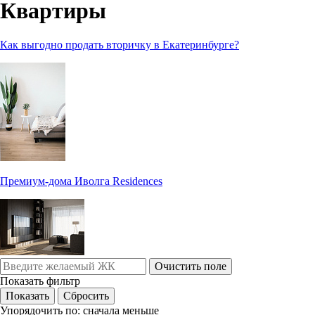
Квартиры
Как выгодно продать вторичку в Екатеринбурге?
Премиум-дома Иволга Residences
Очистить поле
Показать фильтр
Упорядочить по:
сначала меньше