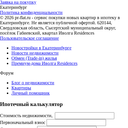
Заявка на покупку
Екатеринбург
Политика конфиденциальности
© 2026 pr-flat.ru - сервис покупки новых квартир в ипотеку в
Екатеринбурге. Не является публичной офертой. 620144,
Свердловская область, Сысертский муниципальный округ,
посёлок Габиевский, квартал Иволга Residences
Пользовательское соглашение
Новостройки в Екатеринбурге
Новости недвижимости
Обмен (Trade-in) жилья
Премиум-дома Иволга Residences
Форум
Блог о недвижимости
Квартиры
Личный помощник
Ипотечный калькулятор
Стоимость недвижимости,
Первоначальный взнос