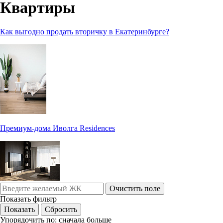
Квартиры
Как выгодно продать вторичку в Екатеринбурге?
Премиум-дома Иволга Residences
Очистить поле
Показать фильтр
Упорядочить по:
сначала больше