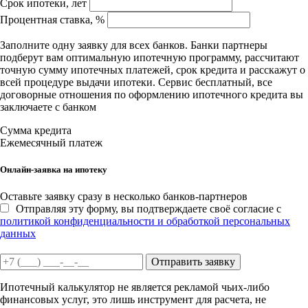
Срок ипотеки, лет
Процентная ставка, %
Заполните одну заявку для всех банков. Банки партнеры
подберут вам оптимальную ипотечную программу, рассчитают
точную сумму ипотечных платежей, срок кредита и расскажут о
всей процедуре выдачи ипотеки. Сервис бесплатный, все
договорные отношения по оформлению ипотечного кредита вы
заключаете с банком
Сумма кредита
Ежемесячный платеж
Онлайн-заявка на ипотеку
Оставьте заявку сразу в несколько банков-партнеров
Отправляя эту форму, вы подтверждаете своё согласие с
политикой конфиденциальности и обработкой персональных
данных
Отправить заявку
Ипотечный калькулятор не является рекламой чьих-либо
финансовых услуг, это лишь инструмент для расчета, не