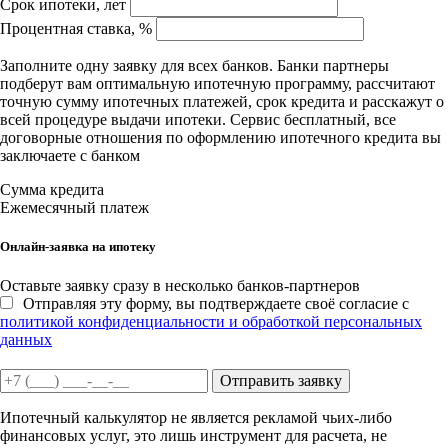
Срок ипотеки, лет
Процентная ставка, %
Заполните одну заявку для всех банков. Банки партнеры
подберут вам оптимальную ипотечную программу, рассчитают
точную сумму ипотечных платежей, срок кредита и расскажут о
всей процедуре выдачи ипотеки. Сервис бесплатный, все
договорные отношения по оформлению ипотечного кредита вы
заключаете с банком
Сумма кредита
Ежемесячный платеж
Онлайн-заявка на ипотеку
Оставьте заявку сразу в несколько банков-партнеров
Отправляя эту форму, вы подтверждаете своё согласие с
политикой конфиденциальности и обработкой персональных
данных
Отправить заявку
Ипотечный калькулятор не является рекламой чьих-либо
финансовых услуг, это лишь инструмент для расчета, не