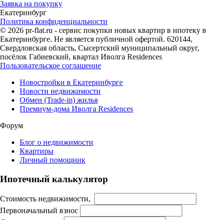
Заявка на покупку
Екатеринбург
Политика конфиденциальности
© 2026 pr-flat.ru - сервис покупки новых квартир в ипотеку в
Екатеринбурге. Не является публичной офертой. 620144,
Свердловская область, Сысертский муниципальный округ,
посёлок Габиевский, квартал Иволга Residences
Пользовательское соглашение
Новостройки в Екатеринбурге
Новости недвижимости
Обмен (Trade-in) жилья
Премиум-дома Иволга Residences
Форум
Блог о недвижимости
Квартиры
Личный помощник
Ипотечный калькулятор
Стоимость недвижимости,
Первоначальный взнос