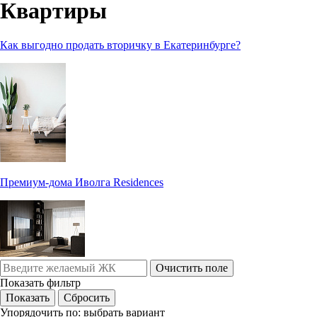
Квартиры
Как выгодно продать вторичку в Екатеринбурге?
Премиум-дома Иволга Residences
Очистить поле
Показать фильтр
Упорядочить по:
выбрать вариант