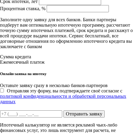
Срок ипотеки, лет
Процентная ставка, %
Заполните одну заявку для всех банков. Банки партнеры
подберут вам оптимальную ипотечную программу, рассчитают
точную сумму ипотечных платежей, срок кредита и расскажут о
всей процедуре выдачи ипотеки. Сервис бесплатный, все
договорные отношения по оформлению ипотечного кредита вы
заключаете с банком
Сумма кредита
Ежемесячный платеж
Онлайн-заявка на ипотеку
Оставьте заявку сразу в несколько банков-партнеров
Отправляя эту форму, вы подтверждаете своё согласие с
политикой конфиденциальности и обработкой персональных
данных
Отправить заявку
Ипотечный калькулятор не является рекламой чьих-либо
финансовых услуг, это лишь инструмент для расчета, не