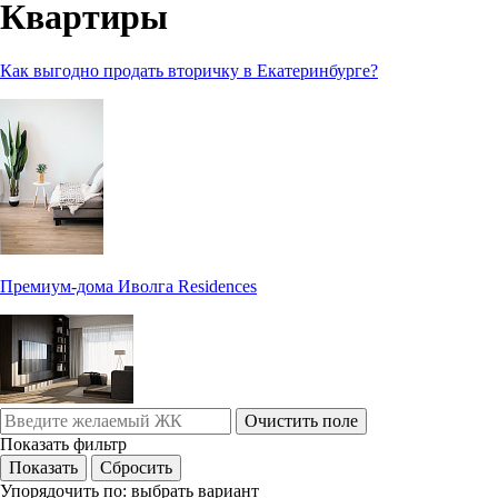
Квартиры
Как выгодно продать вторичку в Екатеринбурге?
Премиум-дома Иволга Residences
Очистить поле
Показать фильтр
Упорядочить по:
выбрать вариант