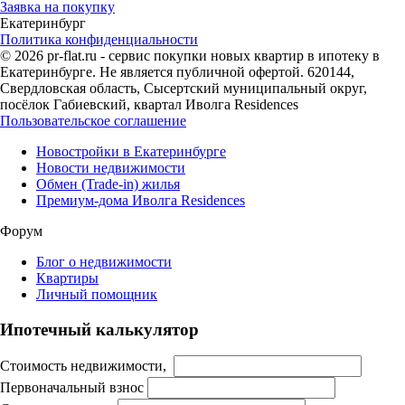
Заявка на покупку
Екатеринбург
Политика конфиденциальности
© 2026 pr-flat.ru - сервис покупки новых квартир в ипотеку в
Екатеринбурге. Не является публичной офертой. 620144,
Свердловская область, Сысертский муниципальный округ,
посёлок Габиевский, квартал Иволга Residences
Пользовательское соглашение
Новостройки в Екатеринбурге
Новости недвижимости
Обмен (Trade-in) жилья
Премиум-дома Иволга Residences
Форум
Блог о недвижимости
Квартиры
Личный помощник
Ипотечный калькулятор
Стоимость недвижимости,
Первоначальный взнос