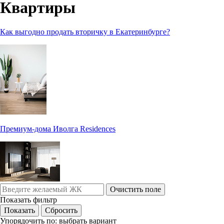
Квартиры
Как выгодно продать вторичку в Екатеринбурге?
Премиум-дома Иволга Residences
Очистить поле
Показать фильтр
Упорядочить по:
выбрать вариант