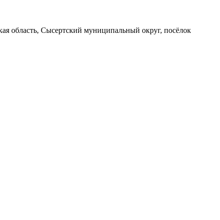
вская область, Сысертский муниципальный округ, посёлок