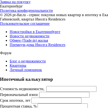
Заявка на покупку
Екатеринбург
Политика конфиденциальности
© 2026 pr-flat.ru - сервис покупки новых квартир в ипотеку в 
Габиевский, квартал Иволга Residences
Пользовательское соглашение
Новостройки в Екатеринбурге
Новости недвижимости
Обмен (Trade-in) жилья
Премиум-дома Иволга Residences
Форум
Блог о недвижимости
Квартиры
Личный помощник
Ипотечный калькулятор
Стоимость недвижимости,
Первоначальный взнос
Срок ипотеки, лет
Процентная ставка, %