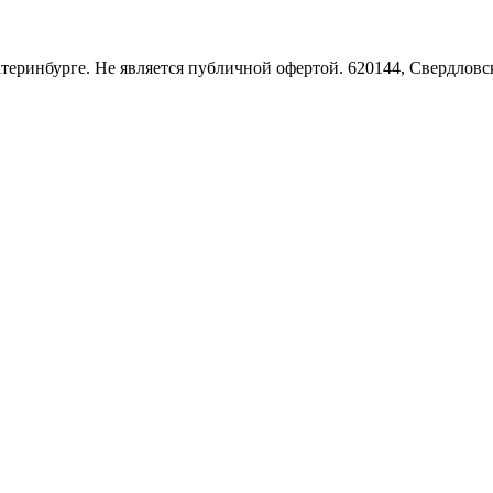
Екатеринбурге. Не является публичной офертой. 620144, Свердло