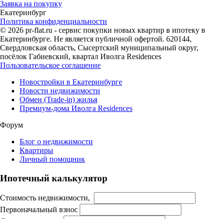
Заявка на покупку
Екатеринбург
Политика конфиденциальности
© 2026 pr-flat.ru - сервис покупки новых квартир в ипотеку в
Екатеринбурге. Не является публичной офертой. 620144,
Свердловская область, Сысертский муниципальный округ,
посёлок Габиевский, квартал Иволга Residences
Пользовательское соглашение
Новостройки в Екатеринбурге
Новости недвижимости
Обмен (Trade-in) жилья
Премиум-дома Иволга Residences
Форум
Блог о недвижимости
Квартиры
Личный помощник
Ипотечный калькулятор
Стоимость недвижимости,
Первоначальный взнос