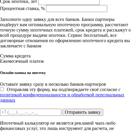
Срок ипотеки, лет
Процентная ставка, %
Заполните одну заявку для всех банков. Банки партнеры
подберут вам оптимальную ипотечную программу, рассчитают
точную сумму ипотечных платежей, срок кредита и расскажут о
всей процедуре выдачи ипотеки. Сервис бесплатный, все
договорные отношения по оформлению ипотечного кредита вы
заключаете с банком
Сумма кредита
Ежемесячный платеж
Онлайн-заявка на ипотеку
Оставьте заявку сразу в несколько банков-партнеров
Отправляя эту форму, вы подтверждаете своё согласие с
политикой конфиденциальности и обработкой персональных
данных
Отправить заявку
Ипотечный калькулятор не является рекламой чьих-либо
финансовых услуг, это лишь инструмент для расчета, не