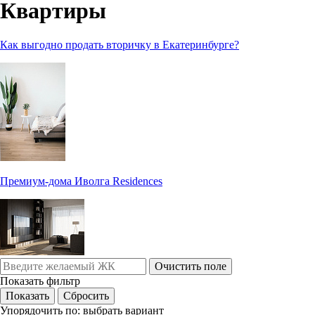
Квартиры
Как выгодно продать вторичку в Екатеринбурге?
Премиум-дома Иволга Residences
Очистить поле
Показать фильтр
Упорядочить по:
выбрать вариант