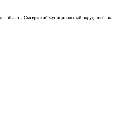
вская область, Сысертский муниципальный округ, посёлок