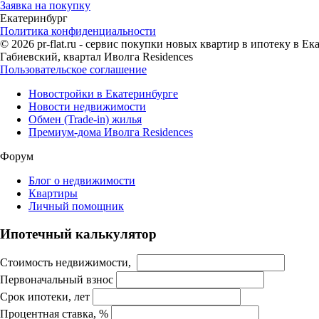
Заявка на покупку
Екатеринбург
Политика конфиденциальности
© 2026 pr-flat.ru - сервис покупки новых квартир в ипотеку в 
Габиевский, квартал Иволга Residences
Пользовательское соглашение
Новостройки в Екатеринбурге
Новости недвижимости
Обмен (Trade-in) жилья
Премиум-дома Иволга Residences
Форум
Блог о недвижимости
Квартиры
Личный помощник
Ипотечный калькулятор
Стоимость недвижимости,
Первоначальный взнос
Срок ипотеки, лет
Процентная ставка, %