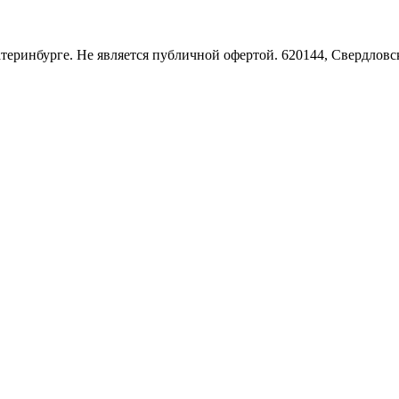
Екатеринбурге. Не является публичной офертой. 620144, Свердло