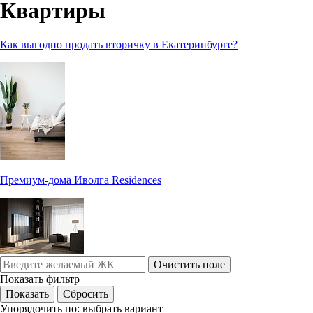
Квартиры
Как выгодно продать вторичку в Екатеринбурге?
Премиум-дома Иволга Residences
Очистить поле
Показать фильтр
Упорядочить по:
выбрать вариант