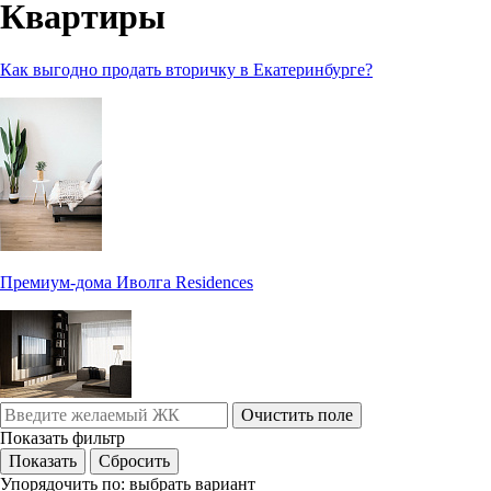
Квартиры
Как выгодно продать вторичку в Екатеринбурге?
Премиум-дома Иволга Residences
Очистить поле
Показать фильтр
Упорядочить по:
выбрать вариант