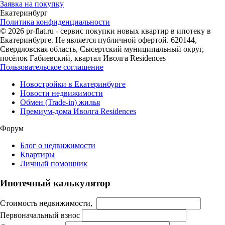
Заявка на покупку
Екатеринбург
Политика конфиденциальности
© 2026 pr-flat.ru - сервис покупки новых квартир в ипотеку в
Екатеринбурге. Не является публичной офертой. 620144,
Свердловская область, Сысертский муниципальный округ,
посёлок Габиевский, квартал Иволга Residences
Пользовательское соглашение
Новостройки в Екатеринбурге
Новости недвижимости
Обмен (Trade-in) жилья
Премиум-дома Иволга Residences
Форум
Блог о недвижимости
Квартиры
Личный помощник
Ипотечный калькулятор
Стоимость недвижимости,
Первоначальный взнос