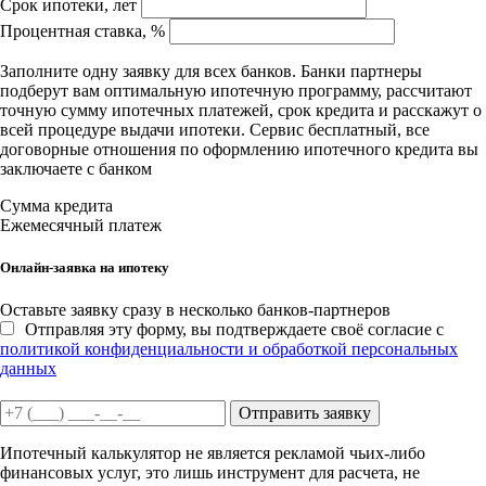
Срок ипотеки, лет
Процентная ставка, %
Заполните одну заявку для всех банков. Банки партнеры
подберут вам оптимальную ипотечную программу, рассчитают
точную сумму ипотечных платежей, срок кредита и расскажут о
всей процедуре выдачи ипотеки. Сервис бесплатный, все
договорные отношения по оформлению ипотечного кредита вы
заключаете с банком
Сумма кредита
Ежемесячный платеж
Онлайн-заявка на ипотеку
Оставьте заявку сразу в несколько банков-партнеров
Отправляя эту форму, вы подтверждаете своё согласие с
политикой конфиденциальности и обработкой персональных
данных
Отправить заявку
Ипотечный калькулятор не является рекламой чьих-либо
финансовых услуг, это лишь инструмент для расчета, не