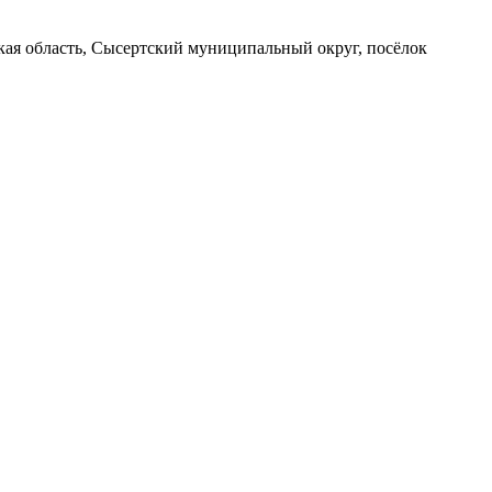
вская область, Сысертский муниципальный округ, посёлок