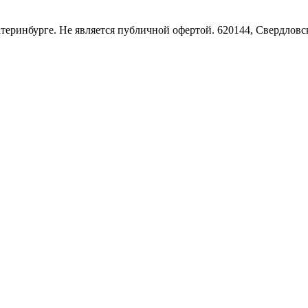
Екатеринбурге. Не является публичной офертой. 620144, Свердло