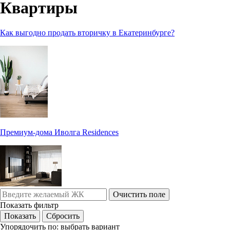
Квартиры
Как выгодно продать вторичку в Екатеринбурге?
Премиум-дома Иволга Residences
Очистить поле
Показать фильтр
Упорядочить по:
выбрать вариант