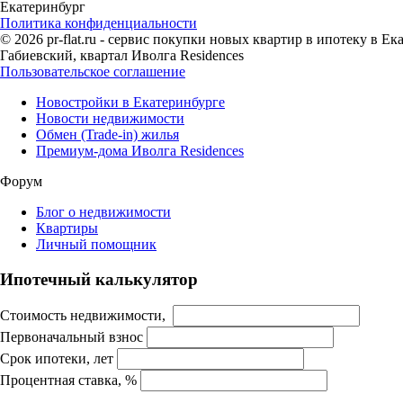
Екатеринбург
Политика конфиденциальности
© 2026 pr-flat.ru - сервис покупки новых квартир в ипотеку в 
Габиевский, квартал Иволга Residences
Пользовательское соглашение
Новостройки в Екатеринбурге
Новости недвижимости
Обмен (Trade-in) жилья
Премиум-дома Иволга Residences
Форум
Блог о недвижимости
Квартиры
Личный помощник
Ипотечный калькулятор
Стоимость недвижимости,
Первоначальный взнос
Срок ипотеки, лет
Процентная ставка, %