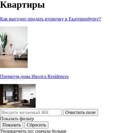
Квартиры
Как выгодно продать вторичку в Екатеринбурге?
Премиум-дома Иволга Residences
Очистить поле
Показать фильтр
Упорядочить по:
сначала больше