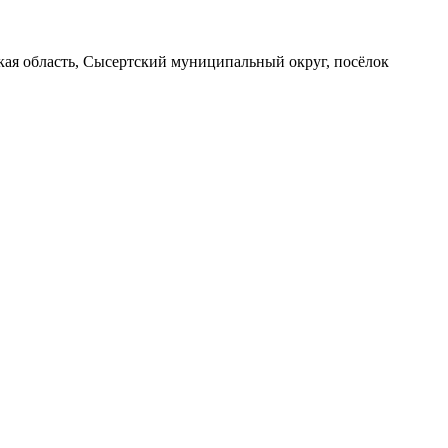
вская область, Сысертский муниципальный округ, посёлок