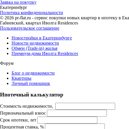
Заявка на покупку
Екатеринбург
Политика конфиденциальности
© 2026 pr-flat.ru - сервис покупки новых квартир в ипотеку в 
Габиевский, квартал Иволга Residences
Пользовательское соглашение
Новостройки в Екатеринбурге
Новости недвижимости
Обмен (Trade-in) жилья
Премиум-дома Иволга Residences
Форум
Блог о недвижимости
Квартиры
Личный помощник
Ипотечный калькулятор
Стоимость недвижимости,
Первоначальный взнос
Срок ипотеки, лет
Процентная ставка, %