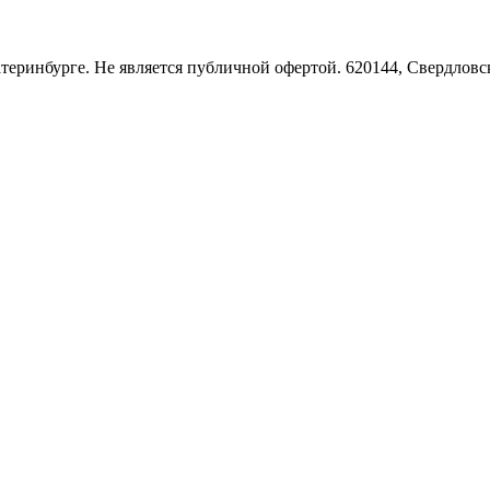
Екатеринбурге. Не является публичной офертой. 620144, Свердло