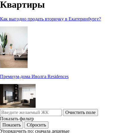
Квартиры
Как выгодно продать вторичку в Екатеринбурге?
Премиум-дома Иволга Residences
Очистить поле
Показать фильтр
Упорядочить по:
сначала дешевые