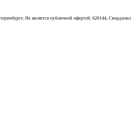
Екатеринбурге. Не является публичной офертой. 620144, Свердло