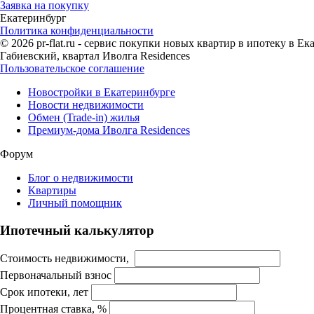
Заявка на покупку
Екатеринбург
Политика конфиденциальности
© 2026 pr-flat.ru - сервис покупки новых квартир в ипотеку в 
Габиевский, квартал Иволга Residences
Пользовательское соглашение
Новостройки в Екатеринбурге
Новости недвижимости
Обмен (Trade-in) жилья
Премиум-дома Иволга Residences
Форум
Блог о недвижимости
Квартиры
Личный помощник
Ипотечный калькулятор
Стоимость недвижимости,
Первоначальный взнос
Срок ипотеки, лет
Процентная ставка, %