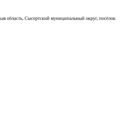
вская область, Сысертский муниципальный округ, посёлок