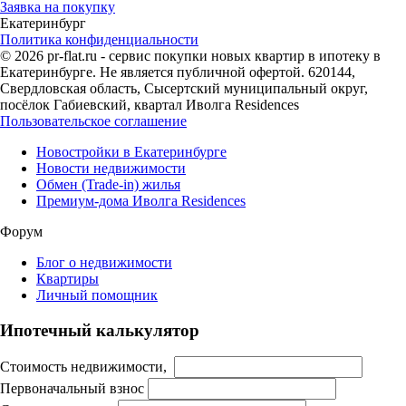
Заявка на покупку
Екатеринбург
Политика конфиденциальности
© 2026 pr-flat.ru - сервис покупки новых квартир в ипотеку в
Екатеринбурге. Не является публичной офертой. 620144,
Свердловская область, Сысертский муниципальный округ,
посёлок Габиевский, квартал Иволга Residences
Пользовательское соглашение
Новостройки в Екатеринбурге
Новости недвижимости
Обмен (Trade-in) жилья
Премиум-дома Иволга Residences
Форум
Блог о недвижимости
Квартиры
Личный помощник
Ипотечный калькулятор
Стоимость недвижимости,
Первоначальный взнос