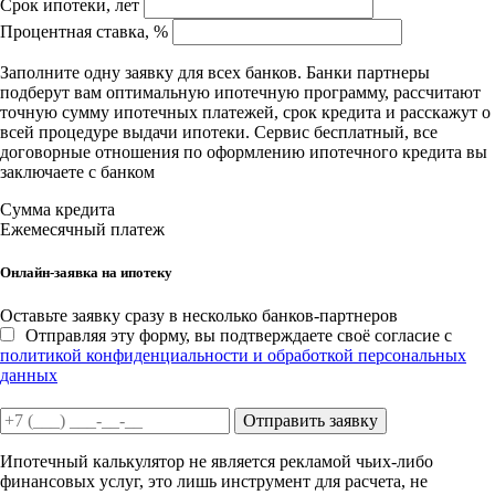
Срок ипотеки, лет
Процентная ставка, %
Заполните одну заявку для всех банков. Банки партнеры
подберут вам оптимальную ипотечную программу, рассчитают
точную сумму ипотечных платежей, срок кредита и расскажут о
всей процедуре выдачи ипотеки. Сервис бесплатный, все
договорные отношения по оформлению ипотечного кредита вы
заключаете с банком
Сумма кредита
Ежемесячный платеж
Онлайн-заявка на ипотеку
Оставьте заявку сразу в несколько банков-партнеров
Отправляя эту форму, вы подтверждаете своё согласие с
политикой конфиденциальности и обработкой персональных
данных
Отправить заявку
Ипотечный калькулятор не является рекламой чьих-либо
финансовых услуг, это лишь инструмент для расчета, не