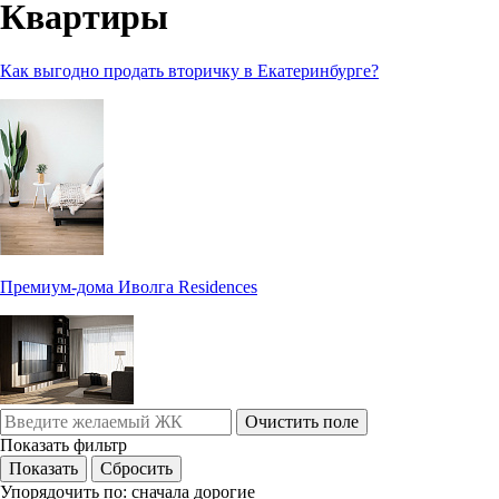
Квартиры
Как выгодно продать вторичку в Екатеринбурге?
Премиум-дома Иволга Residences
Очистить поле
Показать фильтр
Упорядочить по:
сначала дорогие