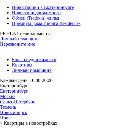
Новостройки в Екатеринбурге
Новости недвижимости
Обмен (Trade-in) жилья
Премиум-дома Иволга Residences
PR FLAT недвижимость
Личный помощник
Перезвоните мне
Блог о недвижимости
Квартиры
Личный помощник
Каждый день: 10:00-20:00
Екатеринбург
Екатеринбург
Москва
Санкт-Петербург
Тюмень
Новосибирск
Home
>
Квартиры в новостройках