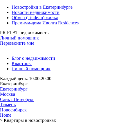
Новостройки в Екатеринбурге
Новости недвижимости
Обмен (Trade-in) жилья
Премиум-дома Иволга Residences
PR FLAT недвижимость
Личный помощник
Перезвоните мне
Блог о недвижимости
Квартиры
Личный помощник
Каждый день: 10:00-20:00
Екатеринбург
Екатеринбург
Москва
Санкт-Петербург
Тюмень
Новосибирск
Home
>
Квартиры в новостройках