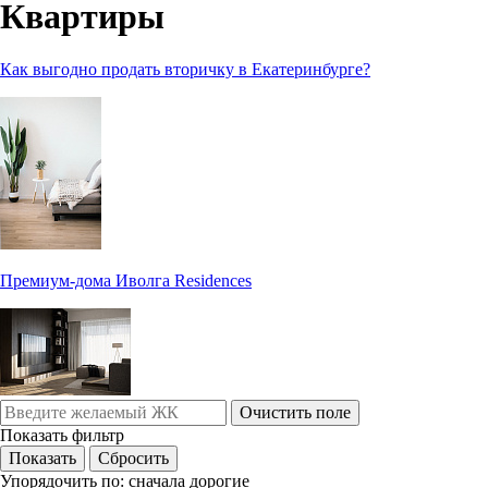
Квартиры
Как выгодно продать вторичку в Екатеринбурге?
Премиум-дома Иволга Residences
Очистить поле
Показать фильтр
Упорядочить по:
сначала дорогие