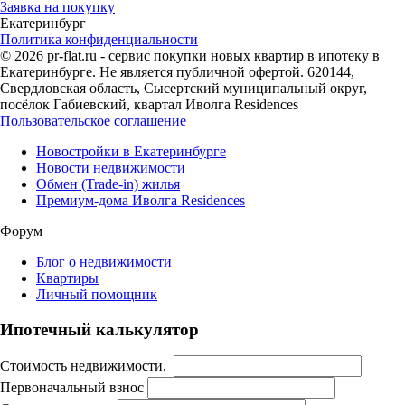
Заявка на покупку
Екатеринбург
Политика конфиденциальности
© 2026 pr-flat.ru - сервис покупки новых квартир в ипотеку в
Екатеринбурге. Не является публичной офертой. 620144,
Свердловская область, Сысертский муниципальный округ,
посёлок Габиевский, квартал Иволга Residences
Пользовательское соглашение
Новостройки в Екатеринбурге
Новости недвижимости
Обмен (Trade-in) жилья
Премиум-дома Иволга Residences
Форум
Блог о недвижимости
Квартиры
Личный помощник
Ипотечный калькулятор
Стоимость недвижимости,
Первоначальный взнос