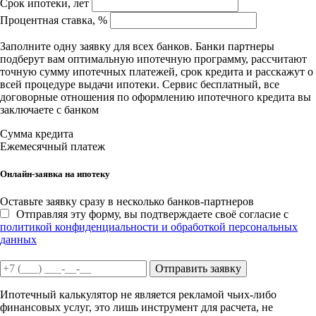
Срок ипотеки, лет
Процентная ставка, %
Заполните одну заявку для всех банков. Банки партнеры
подберут вам оптимальную ипотечную программу, рассчитают
точную сумму ипотечных платежей, срок кредита и расскажут о
всей процедуре выдачи ипотеки. Сервис бесплатный, все
договорные отношения по оформлению ипотечного кредита вы
заключаете с банком
Сумма кредита
Ежемесячный платеж
Онлайн-заявка на ипотеку
Оставьте заявку сразу в несколько банков-партнеров
Отправляя эту форму, вы подтверждаете своё согласие с
политикой конфиденциальности и обработкой персональных
данных
Отправить заявку
Ипотечный калькулятор не является рекламой чьих-либо
финансовых услуг, это лишь инструмент для расчета, не