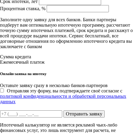
Срок ипотеки, лет
Процентная ставка, %
Заполните одну заявку для всех банков. Банки партнеры
подберут вам оптимальную ипотечную программу, рассчитают
точную сумму ипотечных платежей, срок кредита и расскажут о
всей процедуре выдачи ипотеки. Сервис бесплатный, все
договорные отношения по оформлению ипотечного кредита вы
заключаете с банком
Сумма кредита
Ежемесячный платеж
Онлайн-заявка на ипотеку
Оставьте заявку сразу в несколько банков-партнеров
Отправляя эту форму, вы подтверждаете своё согласие с
политикой конфиденциальности и обработкой персональных
данных
Отправить заявку
Ипотечный калькулятор не является рекламой чьих-либо
финансовых услуг, это лишь инструмент для расчета, не