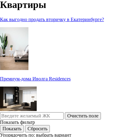
Квартиры
Как выгодно продать вторичку в Екатеринбурге?
Премиум-дома Иволга Residences
Очистить поле
Показать фильтр
Упорядочить по:
выбрать вариант