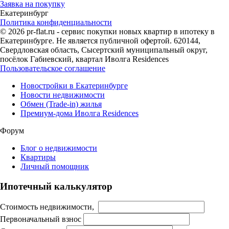
Заявка на покупку
Екатеринбург
Политика конфиденциальности
© 2026 pr-flat.ru - сервис покупки новых квартир в ипотеку в
Екатеринбурге. Не является публичной офертой. 620144,
Свердловская область, Сысертский муниципальный округ,
посёлок Габиевский, квартал Иволга Residences
Пользовательское соглашение
Новостройки в Екатеринбурге
Новости недвижимости
Обмен (Trade-in) жилья
Премиум-дома Иволга Residences
Форум
Блог о недвижимости
Квартиры
Личный помощник
Ипотечный калькулятор
Стоимость недвижимости,
Первоначальный взнос