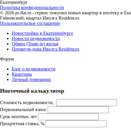
Екатеринбург
Политика конфиденциальности
© 2026 pr-flat.ru - сервис покупки новых квартир в ипотеку в 
Габиевский, квартал Иволга Residences
Пользовательское соглашение
Новостройки в Екатеринбурге
Новости недвижимости
Обмен (Trade-in) жилья
Премиум-дома Иволга Residences
Форум
Блог о недвижимости
Квартиры
Личный помощник
Ипотечный калькулятор
Стоимость недвижимости,
Первоначальный взнос
Срок ипотеки, лет
Процентная ставка, %