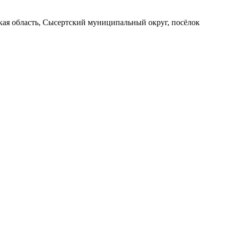
вская область, Сысертский муниципальный округ, посёлок