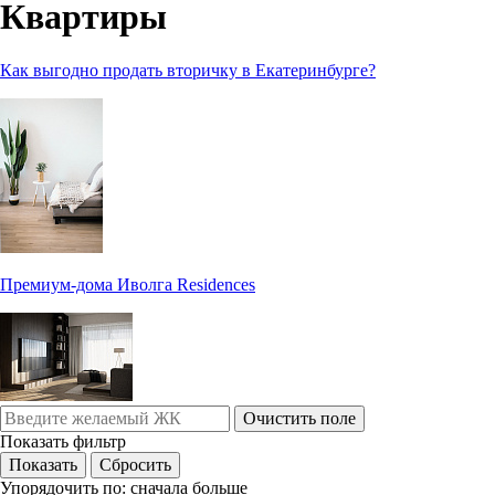
Квартиры
Как выгодно продать вторичку в Екатеринбурге?
Премиум-дома Иволга Residences
Очистить поле
Показать фильтр
Упорядочить по:
сначала больше