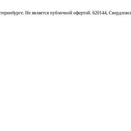
Екатеринбурге. Не является публичной офертой. 620144, Свердло