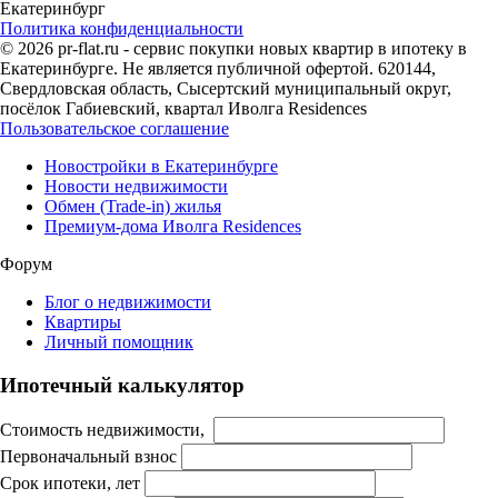
Екатеринбург
Политика конфиденциальности
© 2026 pr-flat.ru - сервис покупки новых квартир в ипотеку в
Екатеринбурге. Не является публичной офертой. 620144,
Свердловская область, Сысертский муниципальный округ,
посёлок Габиевский, квартал Иволга Residences
Пользовательское соглашение
Новостройки в Екатеринбурге
Новости недвижимости
Обмен (Trade-in) жилья
Премиум-дома Иволга Residences
Форум
Блог о недвижимости
Квартиры
Личный помощник
Ипотечный калькулятор
Стоимость недвижимости,
Первоначальный взнос
Срок ипотеки, лет