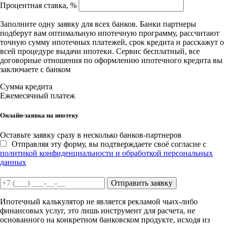
Процентная ставка, %
Заполните одну заявку для всех банков. Банки партнеры
подберут вам оптимальную ипотечную программу, рассчитают
точную сумму ипотечных платежей, срок кредита и расскажут о
всей процедуре выдачи ипотеки. Сервис бесплатный, все
договорные отношения по оформлению ипотечного кредита вы
заключаете с банком
Сумма кредита
Ежемесячный платеж
Онлайн-заявка на ипотеку
Оставьте заявку сразу в несколько банков-партнеров
Отправляя эту форму, вы подтверждаете своё согласие с
политикой конфиденциальности и обработкой персональных
данных
Отправить заявку
Ипотечный калькулятор не является рекламой чьих-либо
финансовых услуг, это лишь инструмент для расчета, не
основанного на конкретном банковском продукте, исходя из