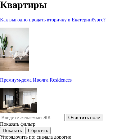
Квартиры
Как выгодно продать вторичку в Екатеринбурге?
Премиум-дома Иволга Residences
Очистить поле
Показать фильтр
Упорядочить по:
сначала дорогие