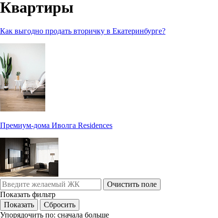
Квартиры
Как выгодно продать вторичку в Екатеринбурге?
Премиум-дома Иволга Residences
Очистить поле
Показать фильтр
Упорядочить по:
сначала больше