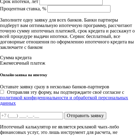
Срок ипотеки, лет
Процентная ставка, %
Заполните одну заявку для всех банков. Банки партнеры
подберут вам оптимальную ипотечную программу, рассчитают
точную сумму ипотечных платежей, срок кредита и расскажут о
всей процедуре выдачи ипотеки. Сервис бесплатный, все
договорные отношения по оформлению ипотечного кредита вы
заключаете с банком
Сумма кредита
Ежемесячный платеж
Онлайн-заявка на ипотеку
Оставьте заявку сразу в несколько банков-партнеров
Отправляя эту форму, вы подтверждаете своё согласие с
политикой конфиденциальности и обработкой персональных
данных
Отправить заявку
Ипотечный калькулятор не является рекламой чьих-либо
финансовых услуг, это лишь инструмент для расчета, не