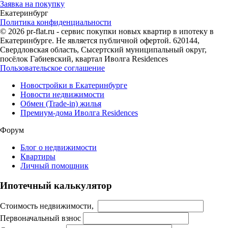
Заявка на покупку
Екатеринбург
Политика конфиденциальности
© 2026 pr-flat.ru - сервис покупки новых квартир в ипотеку в
Екатеринбурге. Не является публичной офертой. 620144,
Свердловская область, Сысертский муниципальный округ,
посёлок Габиевский, квартал Иволга Residences
Пользовательское соглашение
Новостройки в Екатеринбурге
Новости недвижимости
Обмен (Trade-in) жилья
Премиум-дома Иволга Residences
Форум
Блог о недвижимости
Квартиры
Личный помощник
Ипотечный калькулятор
Стоимость недвижимости,
Первоначальный взнос