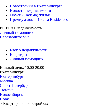
Новостройки в Екатеринбурге
Новости недвижимости
Обмен (Trade-in) жилья
Премиум-дома Иволга Residences
PR FLAT недвижимость
Личный помощник
Перезвоните мне
Блог о недвижимости
Квартиры
Личный помощник
Каждый день: 10:00-20:00
Екатеринбург
Екатеринбург
Москва
Санкт-Петербург
Тюмень
Новосибирск
Home
>
Квартиры в новостройках