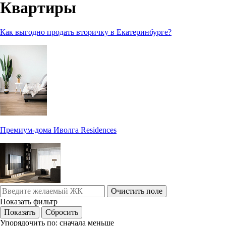
Квартиры
Как выгодно продать вторичку в Екатеринбурге?
Премиум-дома Иволга Residences
Очистить поле
Показать фильтр
Упорядочить по:
сначала меньше