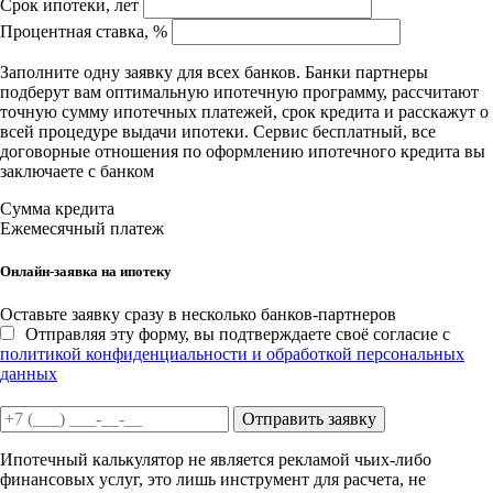
Срок ипотеки, лет
Процентная ставка, %
Заполните одну заявку для всех банков. Банки партнеры
подберут вам оптимальную ипотечную программу, рассчитают
точную сумму ипотечных платежей, срок кредита и расскажут о
всей процедуре выдачи ипотеки. Сервис бесплатный, все
договорные отношения по оформлению ипотечного кредита вы
заключаете с банком
Сумма кредита
Ежемесячный платеж
Онлайн-заявка на ипотеку
Оставьте заявку сразу в несколько банков-партнеров
Отправляя эту форму, вы подтверждаете своё согласие с
политикой конфиденциальности и обработкой персональных
данных
Отправить заявку
Ипотечный калькулятор не является рекламой чьих-либо
финансовых услуг, это лишь инструмент для расчета, не