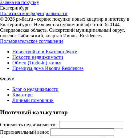
Заявка на покупку
Екатеринбург
Политика конфиденциальности
© 2026 pr-flat.ru - сервис покупки новых квартир в ипотеку в
Екатеринбурге. Не является публичной офертой. 620144,
Свердловская область, Сысертский муниципальный округ,
посёлок Габиевский, квартал Иволга Residences
Пользовательское соглашение
Новостройки в Екатеринбурге
Новости недвижимости
Обмен (Trade-in) жилья
Премиум-дома Иволга Residences
Форум
Блог о недвижимости
Квартиры
Личный помощник
Ипотечный калькулятор
Стоимость недвижимости,
Первоначальный взнос