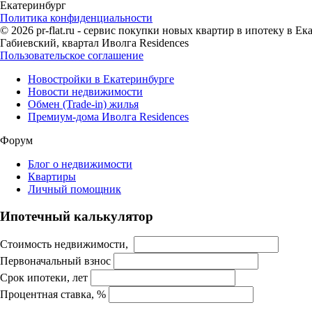
Екатеринбург
Политика конфиденциальности
© 2026 pr-flat.ru - сервис покупки новых квартир в ипотеку в 
Габиевский, квартал Иволга Residences
Пользовательское соглашение
Новостройки в Екатеринбурге
Новости недвижимости
Обмен (Trade-in) жилья
Премиум-дома Иволга Residences
Форум
Блог о недвижимости
Квартиры
Личный помощник
Ипотечный калькулятор
Стоимость недвижимости,
Первоначальный взнос
Срок ипотеки, лет
Процентная ставка, %