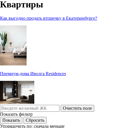
Квартиры
Как выгодно продать вторичку в Екатеринбурге?
Премиум-дома Иволга Residences
Очистить поле
Показать фильтр
Упорядочить по:
сначала меньше