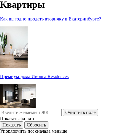
Квартиры
Как выгодно продать вторичку в Екатеринбурге?
Премиум-дома Иволга Residences
Очистить поле
Показать фильтр
Упорядочить по:
сначала меньше