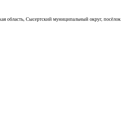
вская область, Сысертский муниципальный округ, посёлок