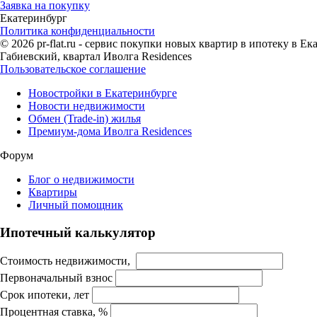
Заявка на покупку
Екатеринбург
Политика конфиденциальности
© 2026 pr-flat.ru - сервис покупки новых квартир в ипотеку в 
Габиевский, квартал Иволга Residences
Пользовательское соглашение
Новостройки в Екатеринбурге
Новости недвижимости
Обмен (Trade-in) жилья
Премиум-дома Иволга Residences
Форум
Блог о недвижимости
Квартиры
Личный помощник
Ипотечный калькулятор
Стоимость недвижимости,
Первоначальный взнос
Срок ипотеки, лет
Процентная ставка, %