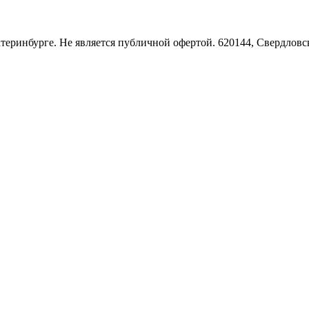
Екатеринбурге. Не является публичной офертой. 620144, Свердло