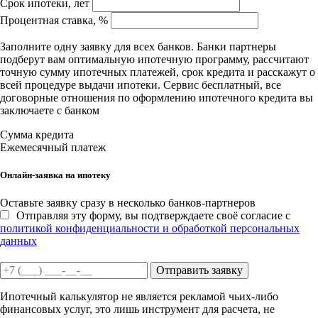
Срок ипотеки, лет
Процентная ставка, %
Заполните одну заявку для всех банков. Банки партнеры
подберут вам оптимальную ипотечную программу, рассчитают
точную сумму ипотечных платежей, срок кредита и расскажут о
всей процедуре выдачи ипотеки. Сервис бесплатный, все
договорные отношения по оформлению ипотечного кредита вы
заключаете с банком
Сумма кредита
Ежемесячный платеж
Онлайн-заявка на ипотеку
Оставьте заявку сразу в несколько банков-партнеров
Отправляя эту форму, вы подтверждаете своё согласие с
политикой конфиденциальности и обработкой персональных
данных
Отправить заявку
Ипотечный калькулятор не является рекламой чьих-либо
финансовых услуг, это лишь инструмент для расчета, не