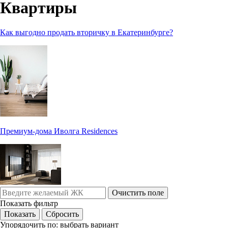
Квартиры
Как выгодно продать вторичку в Екатеринбурге?
Премиум-дома Иволга Residences
Очистить поле
Показать фильтр
Упорядочить по:
выбрать вариант