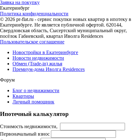
Заявка на покупку
Екатеринбург
Политика конфиденциальности
© 2026 pr-flat.ru - сервис покупки новых квартир в ипотеку в
Екатеринбурге. Не является публичной офертой. 620144,
Свердловская область, Сысертский муниципальный округ,
посёлок Габиевский, квартал Иволга Residences
Пользовательское соглашение
Новостройки в Екатеринбурге
Новости недвижимости
Обмен (Trade-in) жилья
Премиум-дома Иволга Residences
Форум
Блог о недвижимости
Квартиры
Личный помощник
Ипотечный калькулятор
Стоимость недвижимости,
Первоначальный взнос