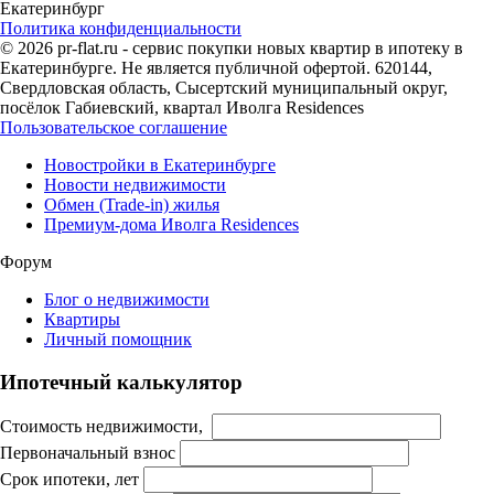
Екатеринбург
Политика конфиденциальности
© 2026 pr-flat.ru - сервис покупки новых квартир в ипотеку в
Екатеринбурге. Не является публичной офертой. 620144,
Свердловская область, Сысертский муниципальный округ,
посёлок Габиевский, квартал Иволга Residences
Пользовательское соглашение
Новостройки в Екатеринбурге
Новости недвижимости
Обмен (Trade-in) жилья
Премиум-дома Иволга Residences
Форум
Блог о недвижимости
Квартиры
Личный помощник
Ипотечный калькулятор
Стоимость недвижимости,
Первоначальный взнос
Срок ипотеки, лет