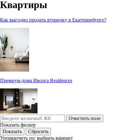
Квартиры
Как выгодно продать вторичку в Екатеринбурге?
Премиум-дома Иволга Residences
Очистить поле
Показать фильтр
Упорядочить по:
выбрать вариант