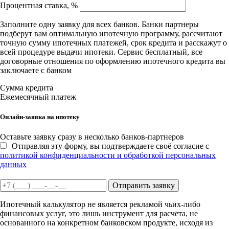
Процентная ставка, %
Заполните одну заявку для всех банков. Банки партнеры
подберут вам оптимальную ипотечную программу, рассчитают
точную сумму ипотечных платежей, срок кредита и расскажут о
всей процедуре выдачи ипотеки. Сервис бесплатный, все
договорные отношения по оформлению ипотечного кредита вы
заключаете с банком
Сумма кредита
Ежемесячный платеж
Онлайн-заявка на ипотеку
Оставьте заявку сразу в несколько банков-партнеров
Отправляя эту форму, вы подтверждаете своё согласие с
политикой конфиденциальности и обработкой персональных
данных
Отправить заявку
Ипотечный калькулятор не является рекламой чьих-либо
финансовых услуг, это лишь инструмент для расчета, не
основанного на конкретном банковском продукте, исходя из