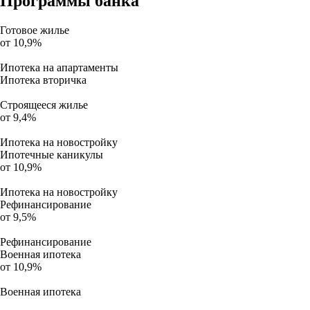
Программы банка
Готовое жилье
от 10,9%
Ипотека на апартаменты
Ипотека вторичка
Строящееся жилье
от 9,4%
Ипотека на новостройку
Ипотечные каникулы
от 10,9%
Ипотека на новостройку
Рефинансирование
от 9,5%
Рефинансирование
Военная ипотека
от 10,9%
Военная ипотека