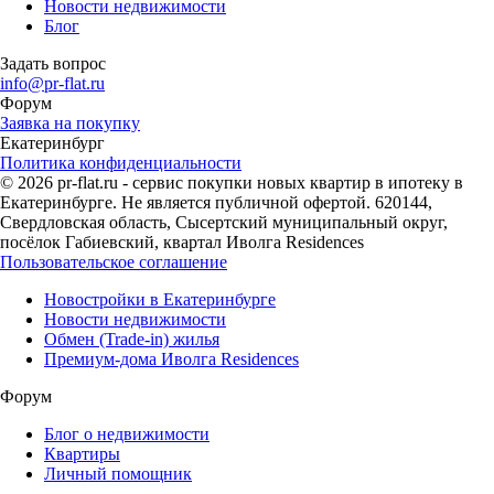
Новости недвижимости
Блог
Задать вопрос
info@pr-flat.ru
Форум
Заявка на покупку
Екатеринбург
Политика конфиденциальности
© 2026 pr-flat.ru - сервис покупки новых квартир в ипотеку в
Екатеринбурге. Не является публичной офертой. 620144,
Свердловская область, Сысертский муниципальный округ,
посёлок Габиевский, квартал Иволга Residences
Пользовательское соглашение
Новостройки в Екатеринбурге
Новости недвижимости
Обмен (Trade-in) жилья
Премиум-дома Иволга Residences
Форум
Блог о недвижимости
Квартиры
Личный помощник