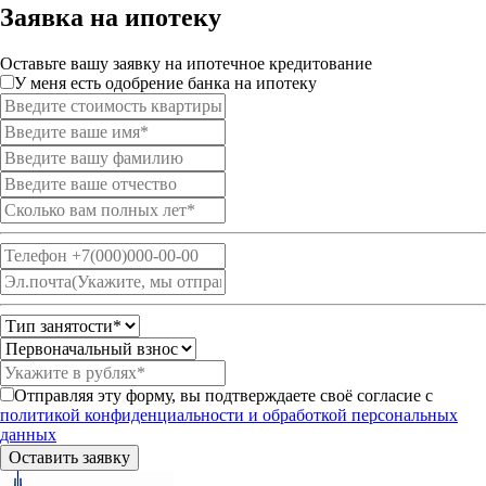
Заявка на ипотеку
Оставьте вашу заявку на ипотечное кредитование
У меня есть одобрение банка на ипотеку
Отправляя эту форму, вы подтверждаете своё согласие с
политикой конфиденциальности и обработкой персональных
данных