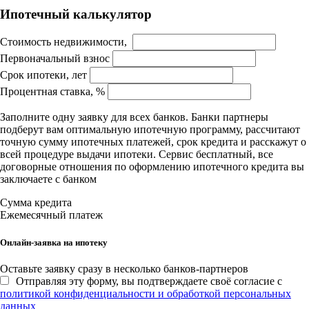
Ипотечный калькулятор
Стоимость недвижимости,
Первоначальный взнос
Срок ипотеки, лет
Процентная ставка, %
Заполните одну заявку для всех банков. Банки партнеры
подберут вам оптимальную ипотечную программу, рассчитают
точную сумму ипотечных платежей, срок кредита и расскажут о
всей процедуре выдачи ипотеки. Сервис бесплатный, все
договорные отношения по оформлению ипотечного кредита вы
заключаете с банком
Сумма кредита
Ежемесячный платеж
Онлайн-заявка на ипотеку
Оставьте заявку сразу в несколько банков-партнеров
Отправляя эту форму, вы подтверждаете своё согласие с
политикой конфиденциальности и обработкой персональных
данных