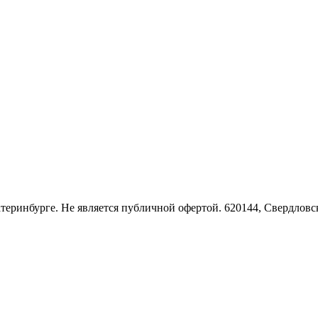
Екатеринбурге. Не является публичной офертой. 620144, Свердло