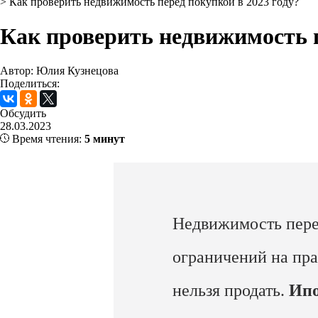
>
Как проверить недвижимость перед покупкой в 2023 году?
Как проверить недвижимость п
Автор: Юлия Кузнецова
Поделиться:
Обсудить
28.03.2023
Время чтения:
5 минут
Недвижимость пере
ограничений на пра
нельзя продать.
Ипо