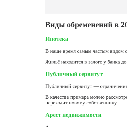
Виды обременений в 20
Ипотека
В наше время самым частым видом о
Жильё находится в залоге у банка д
Публичный сервитут
Публичный сервитут — ограничение,
В качестве примера можно рассмотр
переходит новому собственнику.
Арест недвижимости