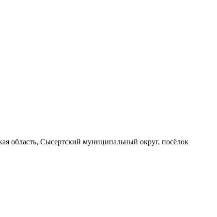
вская область, Сысертский муниципальный округ, посёлок