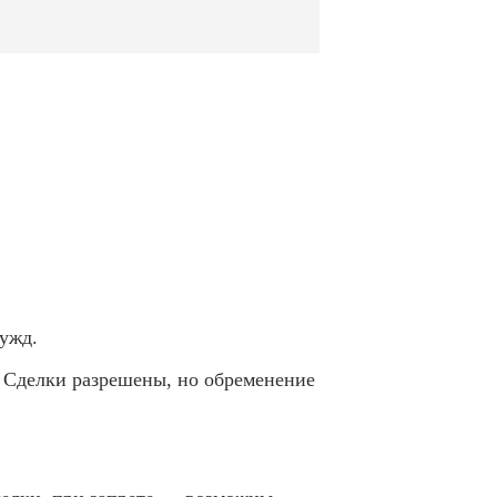
ужд.
 Сделки разрешены, но обременение