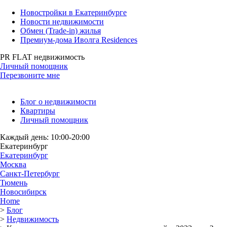
Новостройки в Екатеринбурге
Новости недвижимости
Обмен (Trade-in) жилья
Премиум-дома Иволга Residences
PR FLAT недвижимость
Личный помощник
Перезвоните мне
Блог о недвижимости
Квартиры
Личный помощник
Каждый день: 10:00-20:00
Екатеринбург
Екатеринбург
Москва
Санкт-Петербург
Тюмень
Новосибирск
Home
>
Блог
>
Недвижимость