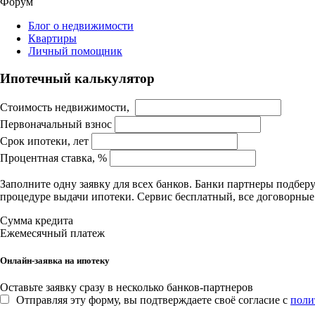
Форум
Блог о недвижимости
Квартиры
Личный помощник
Ипотечный калькулятор
Стоимость недвижимости,
Первоначальный взнос
Срок ипотеки, лет
Процентная ставка, %
Заполните одну заявку для всех банков. Банки партнеры подбе
процедуре выдачи ипотеки. Сервис бесплатный, все договорны
Сумма кредита
Ежемесячный платеж
Онлайн-заявка на ипотеку
Оставьте заявку сразу в несколько банков-партнеров
Отправляя эту форму, вы подтверждаете своё согласие с
поли