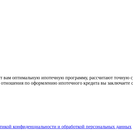
рут вам оптимальную ипотечную программу, рассчитают точную с
е отношения по оформлению ипотечного кредита вы заключаете 
тикой конфиденциальности и обработкой персональных данных