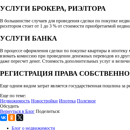
УСЛУГИ БРОКЕРА, РИЭЛТОРА
В большинстве случаев для проведения сделки по покупке недв
риэлтором стоит от 1 до 3 % от стоимости приобретаемой недв
УСЛУГИ БАНКА
В процессе оформления сделки по покупке квартиры в ипотеку 
взимать комиссию при проведении денежных переводов из други
даже пересчет денег. Стоимость дополнительных услуг и величи
РЕГИСТРАЦИЯ ПРАВА СОБСТВЕНН
Еще одним видом затрат является государственная пошлина за р
Еще по теме:
Недвижимость
Новостройки
Ипотека
Полезное
Обсудить
Вернуться в Блог
Поделиться:
Блог о недвижимости