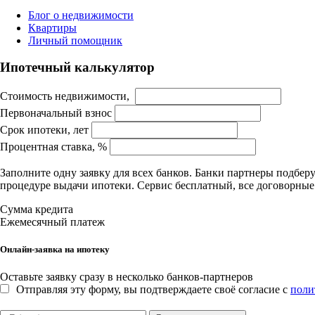
Блог о недвижимости
Квартиры
Личный помощник
Ипотечный калькулятор
Стоимость недвижимости,
Первоначальный взнос
Срок ипотеки, лет
Процентная ставка, %
Заполните одну заявку для всех банков. Банки партнеры подбе
процедуре выдачи ипотеки. Сервис бесплатный, все договорны
Сумма кредита
Ежемесячный платеж
Онлайн-заявка на ипотеку
Оставьте заявку сразу в несколько банков-партнеров
Отправляя эту форму, вы подтверждаете своё согласие с
поли