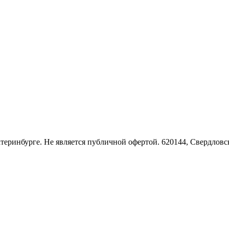
Екатеринбурге. Не является публичной офертой. 620144, Свердло