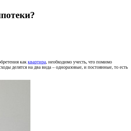
ипотеки?
обретения как
квартира
, необходимо учесть, что помимо
оды делятся на два вида – одноразовые, и постоянные, то есть