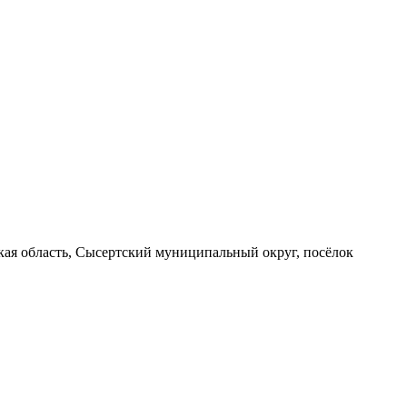
вская область, Сысертский муниципальный округ, посёлок