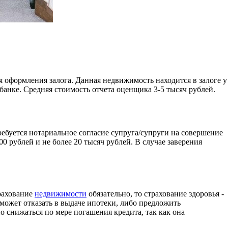
 оформления залога. Данная недвижимость находится в залоге у
анке. Средняя стоимость отчета оценщика 3-5 тысяч рублей.
требуется нотариальное согласие супруга/супруги на совершение
0 рублей и не более 20 тысяч рублей. В случае заверения
трахование
недвижимости
обязательно, то страхование здоровья -
 может отказать в выдаче ипотеки, либо предложить
 снижаться по мере погашения кредита, так как она