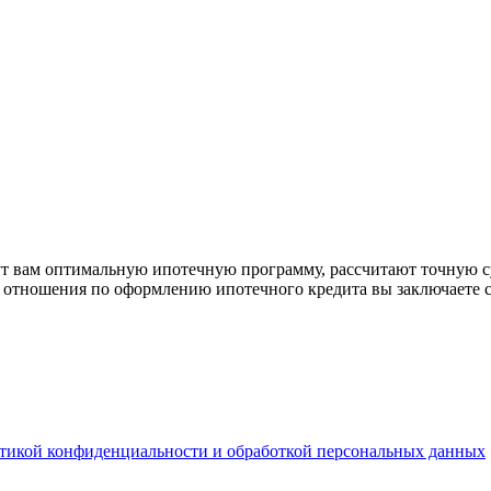
рут вам оптимальную ипотечную программу, рассчитают точную с
е отношения по оформлению ипотечного кредита вы заключаете 
тикой конфиденциальности и обработкой персональных данных