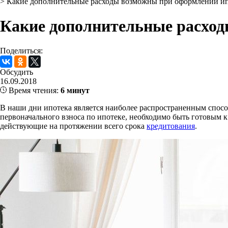
>
Какие дополнительные расходы возможны при оформлении и
Какие дополнительные расхо
Поделиться:
Обсудить
16.09.2018
Время чтения:
6 минут
В наши дни ипотека является наиболее распространенным спосо
первоначального взноса по ипотеке, необходимо быть готовым к 
действующие на протяжении всего срока
кредитования
.