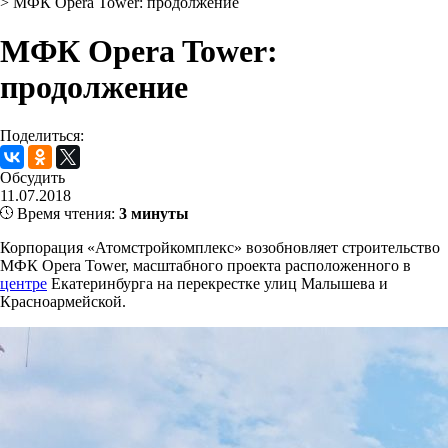
>
МФК Opera Tower: продолжение
МФК Opera Tower:
продолжение
Поделиться:
Обсудить
11.07.2018
Время чтения:
3 минуты
Корпорация «Атомстройкомплекс» возобновляет строительство
МФК Opera Tower, масштабного проекта расположенного в
центре
Екатеринбурга на перекрестке улиц Малышева и
Красноармейской.