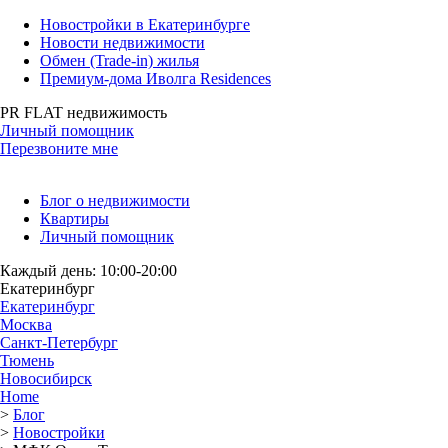
Новостройки в Екатеринбурге
Новости недвижимости
Обмен (Trade-in) жилья
Премиум-дома Иволга Residences
PR FLAT недвижимость
Личный помощник
Перезвоните мне
Блог о недвижимости
Квартиры
Личный помощник
Каждый день: 10:00-20:00
Екатеринбург
Екатеринбург
Москва
Санкт-Петербург
Тюмень
Новосибирск
Home
>
Блог
>
Новостройки