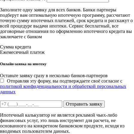
Заполните одну заявку для всех банков. Банки партнеры
подберут вам оптимальную ипотечную программу, рассчитают
точную сумму ипотечных платежей, срок кредита и расскажут о
всей процедуре выдачи ипотеки. Сервис бесплатный, все
договорные отношения по оформлению ипотечного кредита вы
заключаете с банком
Сумма кредита
Ежемесячный платеж
Онлайн-заявка на ипотеку
Оставьте заявку сразу в несколько банков-партнеров
Отправляя эту форму, вы подтверждаете своё согласие с
политикой конфиденциальности и обработкой персональных
данных
Отправить заявку
Ипотечный калькулятор не является рекламой чьих-либо
финансовых услуг, это лишь инструмент для расчета, не
основанного на конкретном банковском продукте, исходя из
вводимых пользователем данных.