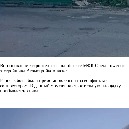
Возобновление строительства на объекте МФК Opera Tower от
застройщика Атомстройкомплекс
Ранее работы были приостановлены из-за конфликта с
соинвестором. В данный момент на строительную площадку
прибывает техника.