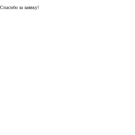
Спасибо за заявку!