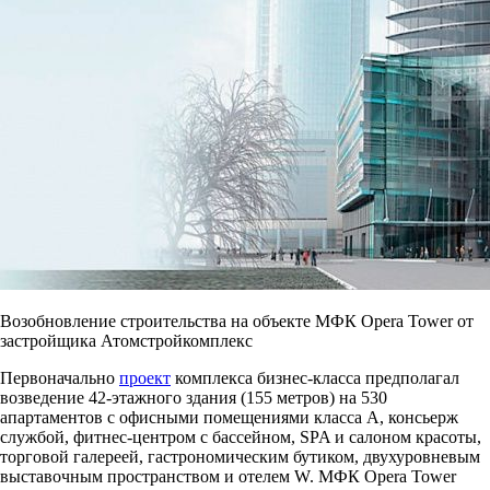
Возобновление строительства на объекте МФК Opera Tower от
застройщика Атомстройкомплекс
Первоначально
проект
комплекса бизнес-класса предполагал
возведение 42-этажного здания (155 метров) на 530
апартаментов с офисными помещениями класса А, консьерж
службой, фитнес-центром с бассейном, SPA и салоном красоты,
торговой галереей, гастрономическим бутиком, двухуровневым
выставочным пространством и отелем W. МФК Opera Tower