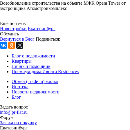
Возобновление строительства на объекте МФК Opera Tower от
застройщика Атомстройкомплекс
Еще по теме:
Новостройки
Екатеринбург
Обсудить
Вернуться в Блог
Поделиться:
Блог о недвижимости
Квартиры
Личный помощник
Премиум-дома Иволга Residences
Обмен (Trade-in) жилья
Ипотека
Новости недвижимости
Блог
Задать вопрос
info@pr-flat.ru
Форум
Заявка на покупку
Екатеринбург