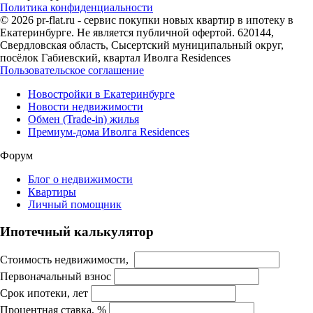
Политика конфиденциальности
© 2026 pr-flat.ru - сервис покупки новых квартир в ипотеку в
Екатеринбурге. Не является публичной офертой. 620144,
Свердловская область, Сысертский муниципальный округ,
посёлок Габиевский, квартал Иволга Residences
Пользовательское соглашение
Новостройки в Екатеринбурге
Новости недвижимости
Обмен (Trade-in) жилья
Премиум-дома Иволга Residences
Форум
Блог о недвижимости
Квартиры
Личный помощник
Ипотечный калькулятор
Стоимость недвижимости,
Первоначальный взнос
Срок ипотеки, лет
Процентная ставка, %