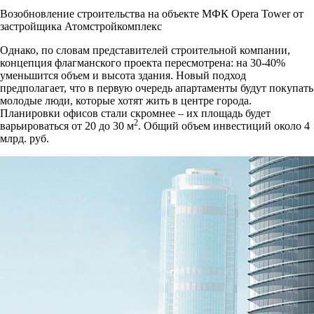
Возобновление строительства на объекте МФК Opera Tower от
застройщика Атомстройкомплекс
Однако, по словам представителей строительной компании,
концепция флагманского проекта пересмотрена: на 30-40%
уменьшится объем и высота здания. Новый подход
предполагает, что в первую очередь апартаменты будут покупать
молодые люди, которые хотят жить в центре города.
Планировки офисов стали скромнее – их площадь будет
2
варьироваться от 20 до 30 м
. Общий объем инвестиций около 4
млрд. руб.