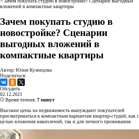
>
Зачем покупать студию в новостройке? Сценарии выгодных
вложений в компактные квартиры
Зачем покупать студию в
новостройке? Сценарии
выгодных вложений в
компактные квартиры
Автор: Юлия Кузнецова
Поделиться:
Обсудить
02.12.2021
Время чтения:
7 минут
Высокие цены на недвижимость вынуждают покупателей
присматриваться к компактным вариантам квартир-студий, как с
целью вложения накоплений, так и для личного проживания.