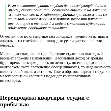
Если вы хотите купить студию для последующей сдачи в
аренду, стоит обращать особенное внимание на локацию
жилого комплекса. Комбинация удачного расположения со
стильным и современным ремонтом позволит находить
арендаторов в течение 1-2 недель с момента публикации
объявления, сообщают специалисты.
Отметим, что по статистике застройщиков, именно квартиры и
апартаменты с небольшой площадью реализуются в первую
очередь.
Многие рассматривают приобретение студии как выгодный
вариант вложения накоплений. Пассивный доход от аренды
будет превышать доходность по депозиту, но если средства на
банковском счёте постепенно обесцениваются, то недвижимость
является стабильным активом. Таким образом, вариант покупки
малогабаритной квартиры подойдет консервативным
инвесторам.
Перепродажа квартиры-студии с
прибылью