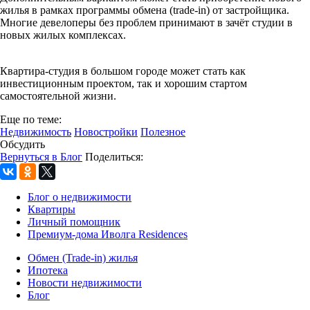
жилья в рамках программы обмена (trade-in) от застройщика.
Многие девелоперы без проблем принимают в зачёт студии в
новых жилых комплексах.
Квартира-студия в большом городе может стать как
инвестиционным проектом, так и хорошим стартом
самостоятельной жизни.
Еще по теме:
Недвижимость
Новостройки
Полезное
Обсудить
Вернуться в Блог
Поделиться:
Блог о недвижимости
Квартиры
Личный помощник
Премиум-дома Иволга Residences
Обмен (Trade-in) жилья
Ипотека
Новости недвижимости
Блог