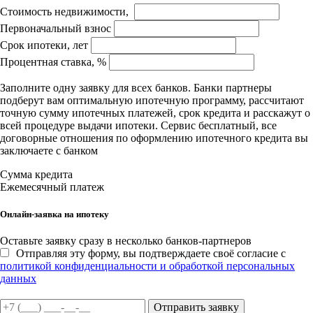
Стоимость недвижимости,
Первоначальный взнос
Срок ипотеки, лет
Процентная ставка, %
Заполните одну заявку для всех банков. Банки партнеры
подберут вам оптимальную ипотечную программу, рассчитают
точную сумму ипотечных платежей, срок кредита и расскажут о
всей процедуре выдачи ипотеки. Сервис бесплатный, все
договорные отношения по оформлению ипотечного кредита вы
заключаете с банком
Сумма кредита
Ежемесячный платеж
Онлайн-заявка на ипотеку
Оставьте заявку сразу в несколько банков-партнеров
Отправляя эту форму, вы подтверждаете своё согласие с
политикой конфиденциальности и обработкой персональных
данных
Отправить заявку