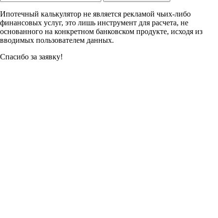
Ипотечный калькулятор не является рекламой чьих-либо
финансовых услуг, это лишь инструмент для расчета, не
основанного на конкретном банковском продукте, исходя из
вводимых пользователем данных.
Спасибо за заявку!