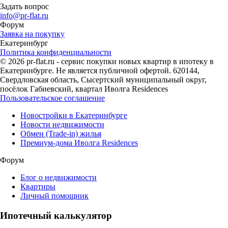
Задать вопрос
info@pr-flat.ru
Форум
Заявка на покупку
Екатеринбург
Политика конфиденциальности
© 2026 pr-flat.ru - сервис покупки новых квартир в ипотеку в
Екатеринбурге. Не является публичной офертой. 620144,
Свердловская область, Сысертский муниципальный округ,
посёлок Габиевский, квартал Иволга Residences
Пользовательское соглашение
Новостройки в Екатеринбурге
Новости недвижимости
Обмен (Trade-in) жилья
Премиум-дома Иволга Residences
Форум
Блог о недвижимости
Квартиры
Личный помощник
Ипотечный калькулятор