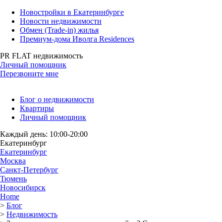
Новостройки в Екатеринбурге
Новости недвижимости
Обмен (Trade-in) жилья
Премиум-дома Иволга Residences
PR FLAT недвижимость
Личный помощник
Перезвоните мне
Блог о недвижимости
Квартиры
Личный помощник
Каждый день: 10:00-20:00
Екатеринбург
Екатеринбург
Москва
Санкт-Петербург
Тюмень
Новосибирск
Home
>
Блог
>
Недвижимость