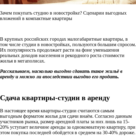
Зачем покупать студию в новостройке? Сценарии выгодных
вложений в компактные квартиры
В крупных российских городах малогабаритные квартиры, в
том числе студии в новостройках, пользуются большим спросом.
Их популярность продолжает расти на фоне уменьшения
реальных доходов населения и рекордного роста стоимости
жилья в мегаполисах.
Рассказываем, насколько выгодно сдавать такое жильё в
аренду и можно ли впоследствии выгодно его продать.
Сдача квартиры-студии в аренду
В настоящее время квартиры-студии считаются самым
выгодным форматом жилья для сдачи внаём. Согласно данным
участников рынка, размер арендной платы за них лишь на 15-
20% уступает величине аренды за однокомнатную квартиру, при
этом покупка последней обойдется в среднем на 30-40% дороже.