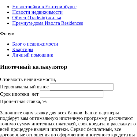
Новостройки в Екатеринбурге
Новости недвижимости
Обмен (Trade-in) жилья
Премиум-дома Иволга Residences
Форум
Блог о недвижимости
Квартиры
Личный помощник
Ипотечный калькулятор
Стоимость недвижимости,
Первоначальный взнос
Срок ипотеки, лет
Процентная ставка, %
Заполните одну заявку для всех банков. Банки партнеры
подберут вам оптимальную ипотечную программу, рассчитают
точную сумму ипотечных платежей, срок кредита и расскажут о
всей процедуре выдачи ипотеки. Сервис бесплатный, все
договорные отношения по оформлению ипотечного кредита вы