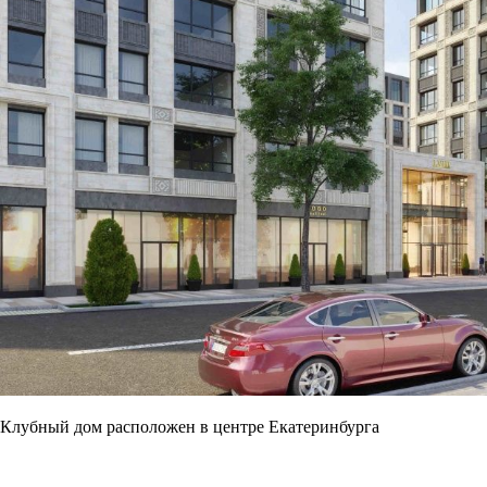
Клубный дом расположен в центре Екатеринбурга