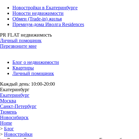
Новостройки в Екатеринбурге
Новости недвижимости
Обмен (Trade-in) жилья
Премиум-дома Иволга Residences
PR FLAT недвижимость
Личный помощник
Перезвоните мне
Блог о недвижимости
Квартиры
Личный помощник
Каждый день: 10:00-20:00
Екатеринбург
Екатеринбург
Москва
Санкт-Петербург
Тюмень
Новосибирск
Home
>
Блог
>
Новостройки