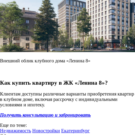
Внешний облик клубного дома «Ленина 8»
Как купить квартиру в ЖК «Ленина 8»?
Клиентам доступны различные варианты приобретения квартир
в клубном доме, включая рассрочку с индивидуальными
условиями и ипотеку.
Получить консультацию и забронировать
Еще по теме:
Недвижимость
Новостройки
Екатеринбург