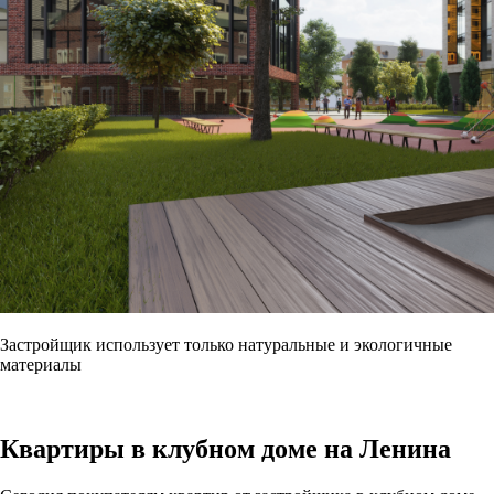
Застройщик использует только натуральные и экологичные
материалы
Квартиры в клубном доме на Ленина