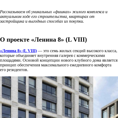
Рассказываем об уникальных «фишках» жилого комплекса и
актуальном ходе его строительства, квартирах от
застройщика и выгодных способах их покупки.
О проекте «Ленина 8» (L VIII)
«Ленина 8» (L VIII)
— это семь жилых секций высокого класса,
которые объединяет внутренняя галерея с коммерческими
площадями. Основой концепции нового клубного дома является
принцип обеспечения максимального ежедневного комфорта
его резидентов.