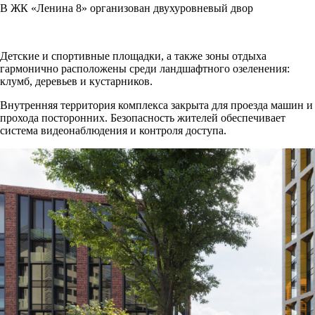
В ЖК «Ленина 8» организован двухуровневый двор
Детские и спортивные площадки, а также зоны отдыха
гармонично расположены среди ландшафтного озеленения:
клумб, деревьев и кустарников.
Внутренняя территория комплекса закрыта для проезда машин и
прохода посторонних. Безопасность жителей обеспечивает
система видеонаблюдения и контроля доступа.