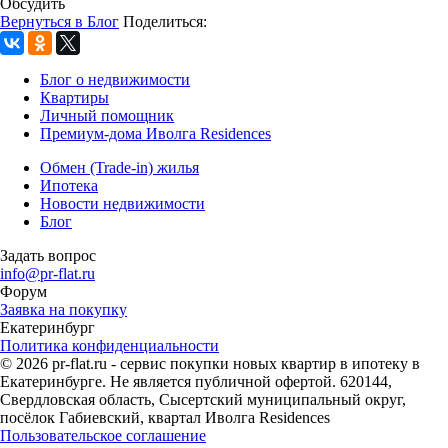
Обсудить
Вернуться в Блог
Поделиться:
Блог о недвижимости
Квартиры
Личный помощник
Премиум-дома Иволга Residences
Обмен (Trade-in) жилья
Ипотека
Новости недвижимости
Блог
Задать вопрос
info@pr-flat.ru
Форум
Заявка на покупку
Екатеринбург
Политика конфиденциальности
© 2026 pr-flat.ru - сервис покупки новых квартир в ипотеку в
Екатеринбурге. Не является публичной офертой. 620144,
Свердловская область, Сысертский муниципальный округ,
посёлок Габиевский, квартал Иволга Residences
Пользовательское соглашение