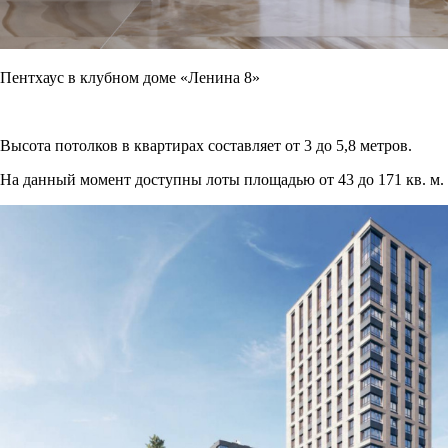
Пентхаус в клубном доме «Ленина 8»
Высота потолков в квартирах составляет от 3 до 5,8 метров.
На данный момент доступны лоты площадью от 43 до 171 кв. м.