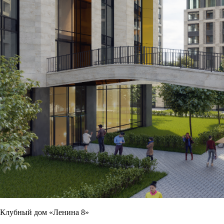
Клубный дом «Ленина 8»