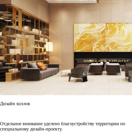
Дизайн холлов
Отдельное внимание уделено благоустройству территории по
специальному дизайн-проекту.