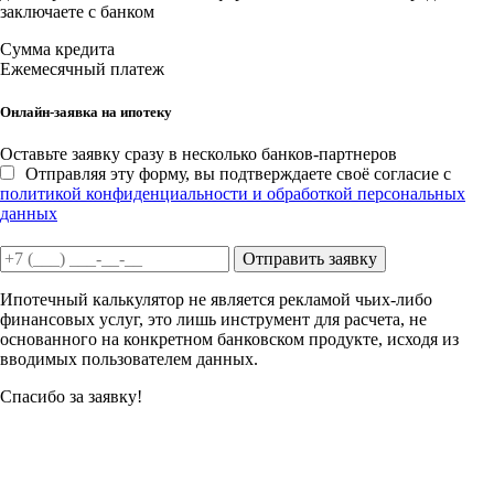
заключаете с банком
Сумма кредита
Ежемесячный платеж
Онлайн-заявка на ипотеку
Оставьте заявку сразу в несколько банков-партнеров
Отправляя эту форму, вы подтверждаете своё согласие с
политикой конфиденциальности и обработкой персональных
данных
Отправить заявку
Ипотечный калькулятор не является рекламой чьих-либо
финансовых услуг, это лишь инструмент для расчета, не
основанного на конкретном банковском продукте, исходя из
вводимых пользователем данных.
Спасибо за заявку!