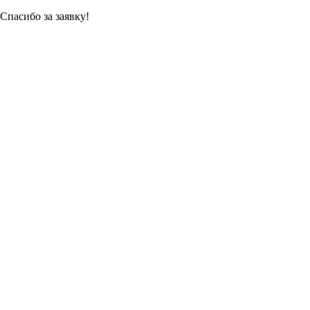
Спасибо за заявку!