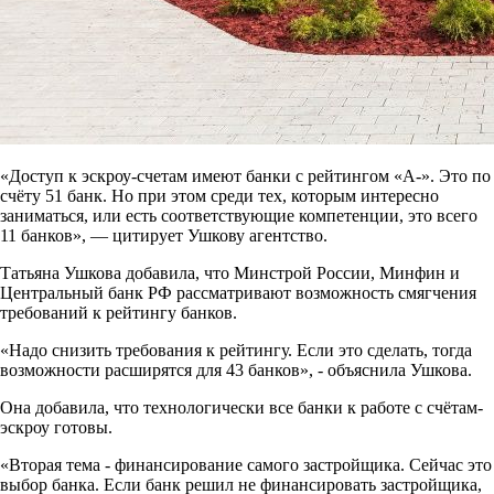
«Доступ к эскроу-счетам имеют банки с рейтингом «А-». Это по
счёту 51 банк. Но при этом среди тех, которым интересно
заниматься, или есть соответствующие компетенции, это всего
11 банков», — цитирует Ушкову агентство.
Татьяна Ушкова добавила, что Минстрой России, Минфин и
Центральный банк РФ рассматривают возможность смягчения
требований к рейтингу банков.
«Надо снизить требования к рейтингу. Если это сделать, тогда
возможности расширятся для 43 банков», - объяснила Ушкова.
Она добавила, что технологически все банки к работе с счётам-
эскроу готовы.
«Вторая тема - финансирование самого застройщика. Сейчас это
выбор банка. Если банк решил не финансировать застройщика,