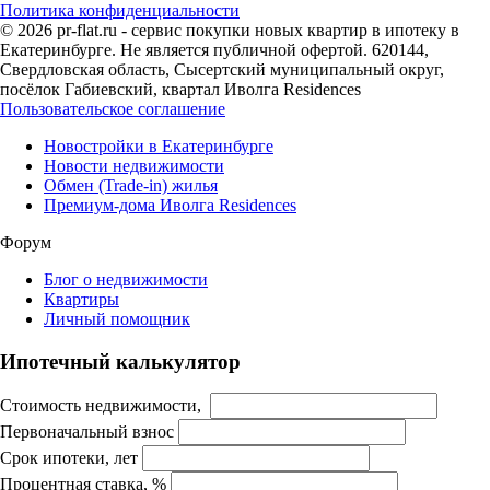
Политика конфиденциальности
© 2026 pr-flat.ru - сервис покупки новых квартир в ипотеку в
Екатеринбурге. Не является публичной офертой. 620144,
Свердловская область, Сысертский муниципальный округ,
посёлок Габиевский, квартал Иволга Residences
Пользовательское соглашение
Новостройки в Екатеринбурге
Новости недвижимости
Обмен (Trade-in) жилья
Премиум-дома Иволга Residences
Форум
Блог о недвижимости
Квартиры
Личный помощник
Ипотечный калькулятор
Стоимость недвижимости,
Первоначальный взнос
Срок ипотеки, лет
Процентная ставка, %