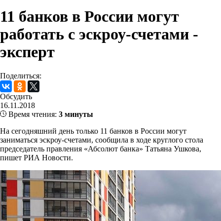
11 банков в России могут
работать с эскроу-счетами -
эксперт
Поделиться:
Обсудить
16.11.2018
Время чтения:
3 минуты
На сегодняшний день только 11 банков в России могут
заниматься эскроу-счетами, сообщила в ходе круглого стола
председатель правления «Абсолют банка» Татьяна Ушкова,
пишет РИА Новости.