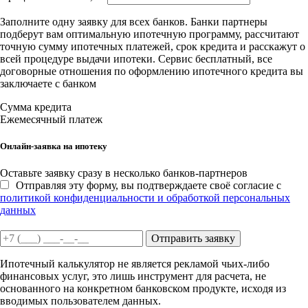
Заполните одну заявку для всех банков. Банки партнеры
подберут вам оптимальную ипотечную программу, рассчитают
точную сумму ипотечных платежей, срок кредита и расскажут о
всей процедуре выдачи ипотеки. Сервис бесплатный, все
договорные отношения по оформлению ипотечного кредита вы
заключаете с банком
Сумма кредита
Ежемесячный платеж
Онлайн-заявка на ипотеку
Оставьте заявку сразу в несколько банков-партнеров
Отправляя эту форму, вы подтверждаете своё согласие с
политикой конфиденциальности и обработкой персональных
данных
Отправить заявку
Ипотечный калькулятор не является рекламой чьих-либо
финансовых услуг, это лишь инструмент для расчета, не
основанного на конкретном банковском продукте, исходя из
вводимых пользователем данных.