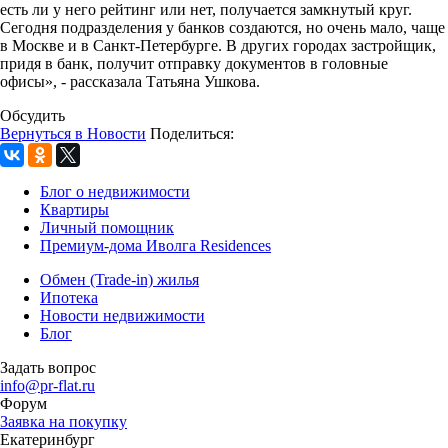
есть ли у него рейтинг или нет, получается замкнутый круг.
Сегодня подразделения у банков создаются, но очень мало, чаще
в Москве и в Санкт-Петербурге. В других городах застройщик,
придя в банк, получит отправку документов в головные
офисы», - рассказала Татьяна Ушкова.
Обсудить
Вернуться в Новости
Поделиться:
Блог о недвижимости
Квартиры
Личный помощник
Премиум-дома Иволга Residences
Обмен (Trade-in) жилья
Ипотека
Новости недвижимости
Блог
Задать вопрос
info@pr-flat.ru
Форум
Заявка на покупку
Екатеринбург