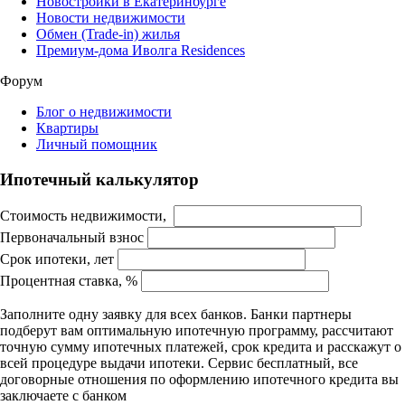
Новостройки в Екатеринбурге
Новости недвижимости
Обмен (Trade-in) жилья
Премиум-дома Иволга Residences
Форум
Блог о недвижимости
Квартиры
Личный помощник
Ипотечный калькулятор
Стоимость недвижимости,
Первоначальный взнос
Срок ипотеки, лет
Процентная ставка, %
Заполните одну заявку для всех банков. Банки партнеры
подберут вам оптимальную ипотечную программу, рассчитают
точную сумму ипотечных платежей, срок кредита и расскажут о
всей процедуре выдачи ипотеки. Сервис бесплатный, все
договорные отношения по оформлению ипотечного кредита вы
заключаете с банком