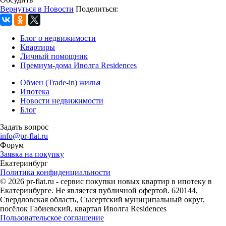
Вернуться в Новости
Поделиться:
Блог о недвижимости
Квартиры
Личный помощник
Премиум-дома Иволга Residences
Обмен (Trade-in) жилья
Ипотека
Новости недвижимости
Блог
Задать вопрос
info@pr-flat.ru
Форум
Заявка на покупку
Екатеринбург
Политика конфиденциальности
© 2026 pr-flat.ru - сервис покупки новых квартир в ипотеку в
Екатеринбурге. Не является публичной офертой. 620144,
Свердловская область, Сысертский муниципальный округ,
посёлок Габиевский, квартал Иволга Residences
Пользовательское соглашение