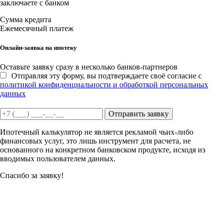
заключаете с банком
Сумма кредита
Ежемесячный платеж
Онлайн-заявка на ипотеку
Оставьте заявку сразу в несколько банков-партнеров
Отправляя эту форму, вы подтверждаете своё согласие с
политикой конфиденциальности и обработкой персональных
данных
Отправить заявку
Ипотечный калькулятор не является рекламой чьих-либо
финансовых услуг, это лишь инструмент для расчета, не
основанного на конкретном банковском продукте, исходя из
вводимых пользователем данных.
Спасибо за заявку!