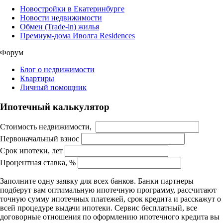
Новостройки в Екатеринбурге
Новости недвижимости
Обмен (Trade-in) жилья
Премиум-дома Иволга Residences
Форум
Блог о недвижимости
Квартиры
Личный помощник
Ипотечный калькулятор
Стоимость недвижимости,
Первоначальный взнос
Срок ипотеки, лет
Процентная ставка, %
Заполните одну заявку для всех банков. Банки партнеры
подберут вам оптимальную ипотечную программу, рассчитают
точную сумму ипотечных платежей, срок кредита и расскажут о
всей процедуре выдачи ипотеки. Сервис бесплатный, все
договорные отношения по оформлению ипотечного кредита вы