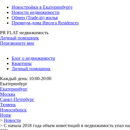
Новостройки в Екатеринбурге
Новости недвижимости
Обмен (Trade-in) жилья
Премиум-дома Иволга Residences
PR FLAT недвижимость
Личный помощник
Перезвоните мне
Блог о недвижимости
Квартиры
Личный помощник
Каждый день: 10:00-20:00
Екатеринбург
Екатеринбург
Москва
Санкт-Петербург
Тюмень
Новосибирск
Home
>
Новости
>
С начала 2018 года объем инвестиций в недвижимость упал на