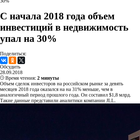
30%
С начала 2018 года объем
инвестиций в недвижимость
упал на 30%
Поделиться:
Обсудить
28.09.2018
Время чтения:
2 минуты
Объем сделок инвесторов на российском рынке за девять
месяцев 2018 года оказался на на 31% меньше, чем в
аналогичный период прошлого года. Он составил $1,8 млрд.
Такие данные представили аналитики компании JLL.