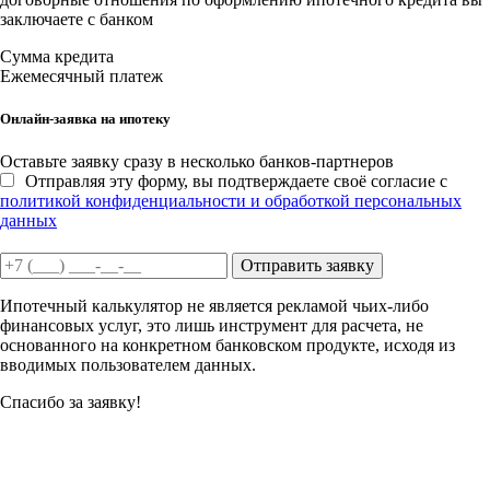
заключаете с банком
Сумма кредита
Ежемесячный платеж
Онлайн-заявка на ипотеку
Оставьте заявку сразу в несколько банков-партнеров
Отправляя эту форму, вы подтверждаете своё согласие с
политикой конфиденциальности и обработкой персональных
данных
Отправить заявку
Ипотечный калькулятор не является рекламой чьих-либо
финансовых услуг, это лишь инструмент для расчета, не
основанного на конкретном банковском продукте, исходя из
вводимых пользователем данных.
Спасибо за заявку!