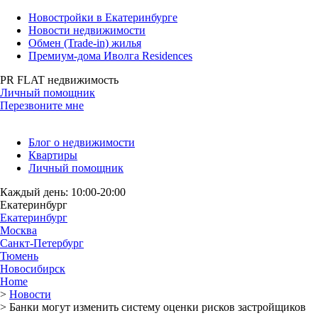
Новостройки в Екатеринбурге
Новости недвижимости
Обмен (Trade-in) жилья
Премиум-дома Иволга Residences
PR FLAT недвижимость
Личный помощник
Перезвоните мне
Блог о недвижимости
Квартиры
Личный помощник
Каждый день: 10:00-20:00
Екатеринбург
Екатеринбург
Москва
Санкт-Петербург
Тюмень
Новосибирск
Home
>
Новости
>
Банки могут изменить систему оценки рисков застройщиков