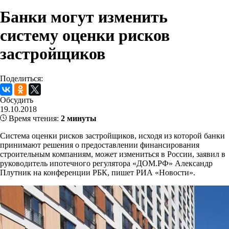
Банки могут изменить
систему оценки рисков
застройщиков
Поделиться:
Обсудить
19.10.2018
Время чтения:
2 минуты
Система оценки рисков застройщиков, исходя из которой банки
принимают решения о предоставлении финансирования
строительным компаниям, может измениться в России, заявил в
руководитель ипотечного регулятора «ДОМ.РФ» Александр
Плутник на конференции РБК, пишет РИА «Новости».