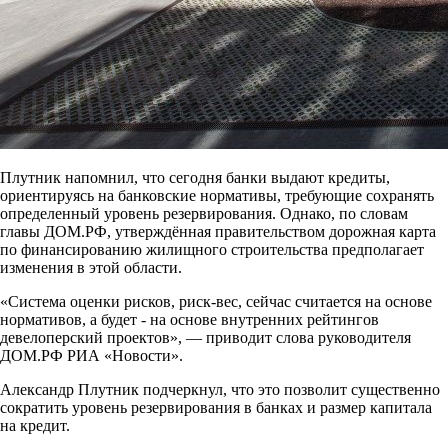
Плутник напомнил, что сегодня банки выдают кредиты,
ориентируясь на банковские нормативы, требующие сохранять
определенный уровень резервирования. Однако, по словам
главы ДОМ.РФ, утверждённая правительством дорожная карта
по финансированию жилищного строительства предполагает
изменения в этой области.
«Система оценки рисков, риск-вес, сейчас считается на основе
нормативов, а будет - на основе внутренних рейтингов
девелоперский проектов», — приводит слова руководителя
ДОМ.РФ РИА «Новости».
Александр Плутник подчеркнул, что это позволит существенно
сократить уровень резервирования в банках и размер капитала
на кредит.