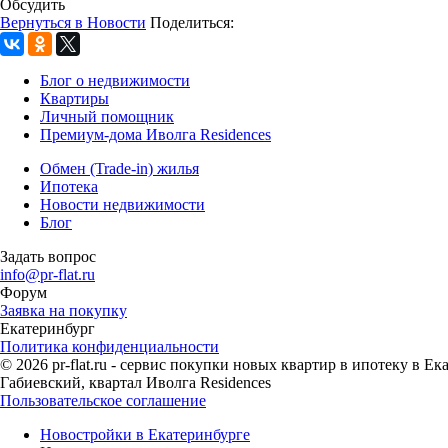
Обсудить
Вернуться в Новости
Поделиться:
Блог о недвижимости
Квартиры
Личный помощник
Премиум-дома Иволга Residences
Обмен (Trade-in) жилья
Ипотека
Новости недвижимости
Блог
Задать вопрос
info@pr-flat.ru
Форум
Заявка на покупку
Екатеринбург
Политика конфиденциальности
© 2026 pr-flat.ru - сервис покупки новых квартир в ипотеку в 
Габиевский, квартал Иволга Residences
Пользовательское соглашение
Новостройки в Екатеринбурге