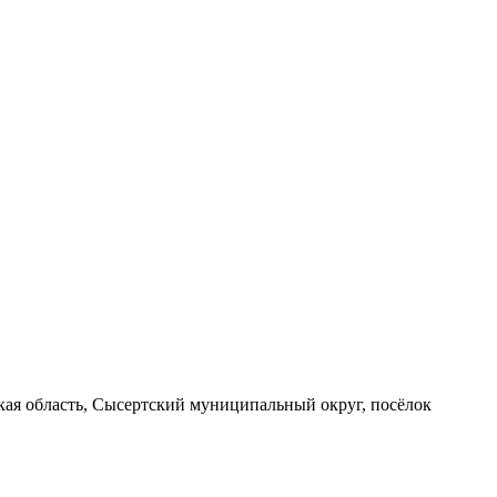
вская область, Сысертский муниципальный округ, посёлок