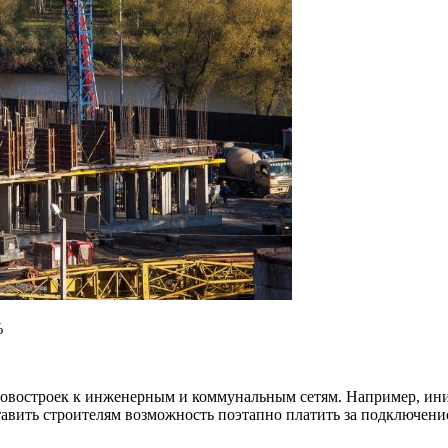
%
овостроек к инженерным и коммунальным сетям. Например, ини
ставить строителям возможность поэтапно платить за подключени