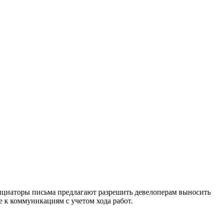
циаторы письма предлагают разрешить девелоперам выносить
е к коммуникациям с учетом хода работ.