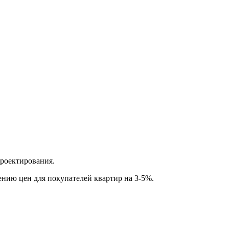
проектирования.
ению цен для покупателей квартир на 3-5%.