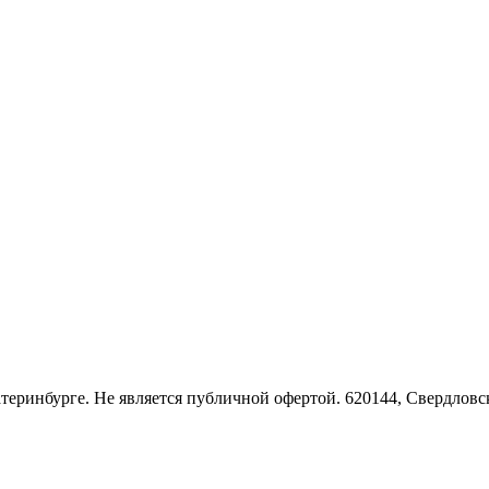
Екатеринбурге. Не является публичной офертой. 620144, Свердло