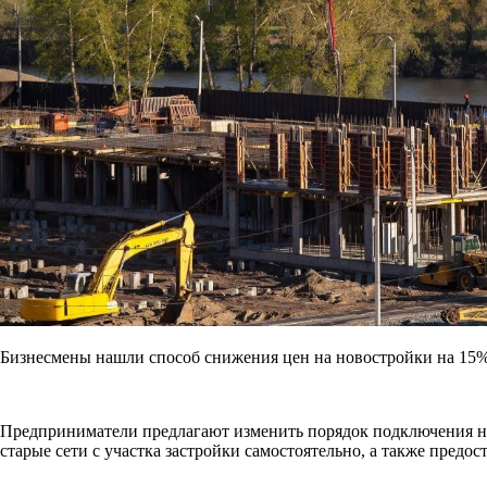
Бизнесмены нашли способ снижения цен на новостройки на 15
Предприниматели предлагают изменить порядок подключения н
старые сети с участка застройки самостоятельно, а также предо