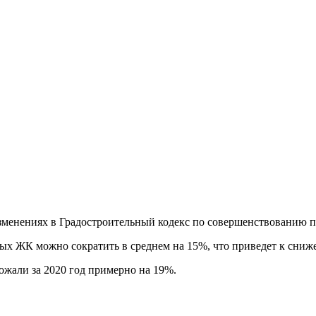
изменениях в Градостроительный кодекс по совершенствованию 
вых ЖК можно сократить в среднем на 15%, что приведет к сниж
жали за 2020 год примерно на 19%.