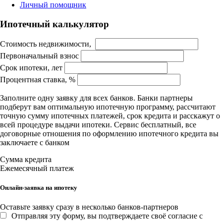
Личный помощник
Ипотечный калькулятор
Стоимость недвижимости,
Первоначальный взнос
Срок ипотеки, лет
Процентная ставка, %
Заполните одну заявку для всех банков. Банки партнеры
подберут вам оптимальную ипотечную программу, рассчитают
точную сумму ипотечных платежей, срок кредита и расскажут о
всей процедуре выдачи ипотеки. Сервис бесплатный, все
договорные отношения по оформлению ипотечного кредита вы
заключаете с банком
Сумма кредита
Ежемесячный платеж
Онлайн-заявка на ипотеку
Оставьте заявку сразу в несколько банков-партнеров
Отправляя эту форму, вы подтверждаете своё согласие с