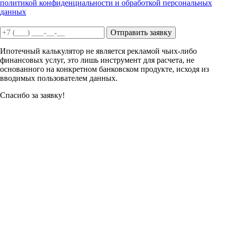
политикой конфиденциальности и обработкой персональных
данных
Отправить заявку
Ипотечный калькулятор не является рекламой чьих-либо
финансовых услуг, это лишь инструмент для расчета, не
основанного на конкретном банковском продукте, исходя из
вводимых пользователем данных.
Спасибо за заявку!