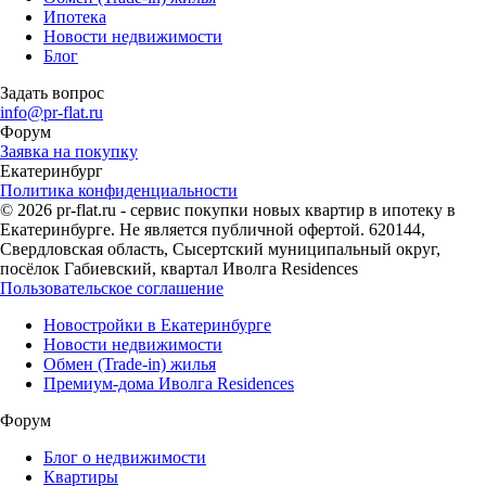
Ипотека
Новости недвижимости
Блог
Задать вопрос
info@pr-flat.ru
Форум
Заявка на покупку
Екатеринбург
Политика конфиденциальности
© 2026 pr-flat.ru - сервис покупки новых квартир в ипотеку в
Екатеринбурге. Не является публичной офертой. 620144,
Свердловская область, Сысертский муниципальный округ,
посёлок Габиевский, квартал Иволга Residences
Пользовательское соглашение
Новостройки в Екатеринбурге
Новости недвижимости
Обмен (Trade-in) жилья
Премиум-дома Иволга Residences
Форум
Блог о недвижимости
Квартиры