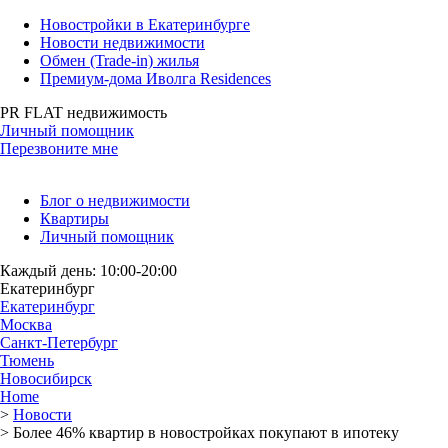
Новостройки в Екатеринбурге
Новости недвижимости
Обмен (Trade-in) жилья
Премиум-дома Иволга Residences
PR FLAT недвижимость
Личный помощник
Перезвоните мне
Блог о недвижимости
Квартиры
Личный помощник
Каждый день: 10:00-20:00
Екатеринбург
Екатеринбург
Москва
Санкт-Петербург
Тюмень
Новосибирск
Home
>
Новости
>
Более 46% квартир в новостройках покупают в ипотеку