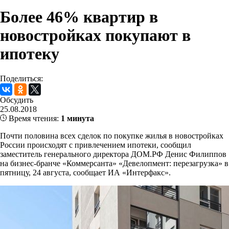
Более 46% квартир в
новостройках покупают в
ипотеку
Поделиться:
Обсудить
25.08.2018
Время чтения:
1 минута
Почти половина всех сделок по покупке жилья в новостройках
России происходят с привлечением ипотеки, сообщил
заместитель генерального директора ДОМ.РФ Денис Филиппов
на бизнес-бранче «Коммерсанта» «Девелопмент: перезагрузка» в
пятницу, 24 августа, сообщает ИА «Интерфакс».