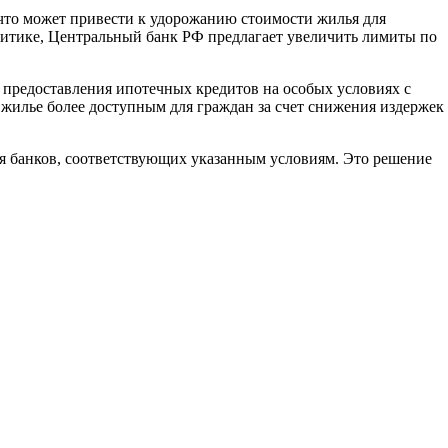
, что может привести к удорожанию стоимости жилья для
литике, Центральный банк РФ предлагает увеличить лимиты по
 предоставления ипотечных кредитов на особых условиях с
жилье более доступным для граждан за счет снижения издержек
 банков, соответствующих указанным условиям. Это решение