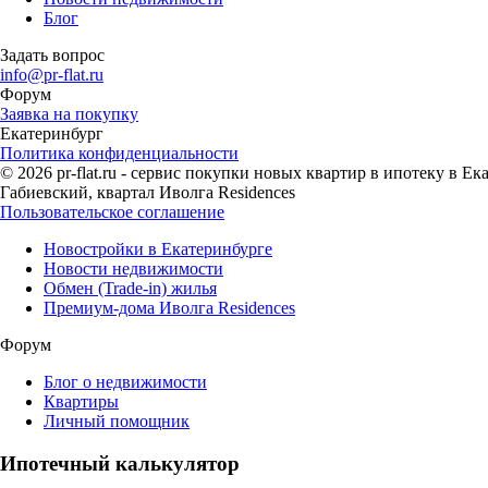
Блог
Задать вопрос
info@pr-flat.ru
Форум
Заявка на покупку
Екатеринбург
Политика конфиденциальности
© 2026 pr-flat.ru - сервис покупки новых квартир в ипотеку в 
Габиевский, квартал Иволга Residences
Пользовательское соглашение
Новостройки в Екатеринбурге
Новости недвижимости
Обмен (Trade-in) жилья
Премиум-дома Иволга Residences
Форум
Блог о недвижимости
Квартиры
Личный помощник
Ипотечный калькулятор