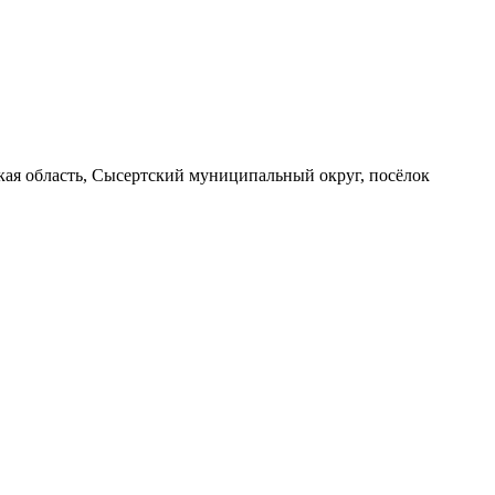
вская область, Сысертский муниципальный округ, посёлок