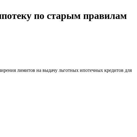
ипотеку по старым правилам
ширения лимитов на выдачу льготных ипотечных кредитов для