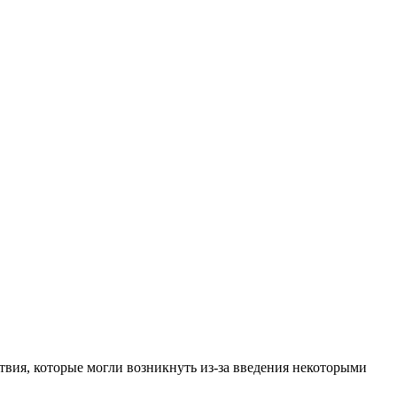
вия, которые могли возникнуть из-за введения некоторыми