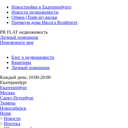
Новостройки в Екатеринбурге
Новости недвижимости
Обмен (Trade-in) жилья
Премиум-дома Иволга Residences
PR FLAT недвижимость
Личный помощник
Перезвоните мне
Блог о недвижимости
Квартиры
Личный помощник
Каждый день: 10:00-20:00
Екатеринбург
Екатеринбург
Москва
Санкт-Петербург
Тюмень
Новосибирск
Home
>
Новости
>
Ипотека