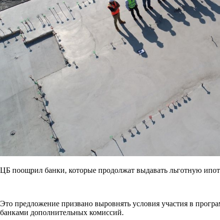
ЦБ поощрил банки, которые продолжат выдавать льготную ипот
Это предложение призвано выровнять условия участия в програ
банками дополнительных комиссий.