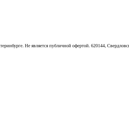
Екатеринбурге. Не является публичной офертой. 620144, Свердло