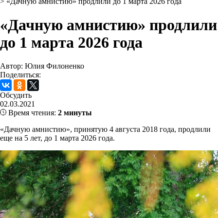
>
«Дачную амнистию» продлили до 1 марта 2026 года
«Дачную амнистию» продлили
до 1 марта 2026 года
Автор: Юлия Филоненко
Поделиться:
Обсудить
02.03.2021
Время чтения:
2 минуты
«Дачную амнистию», принятую 4 августа 2018 года, продлили
еще на 5 лет, до 1 марта 2026 года.