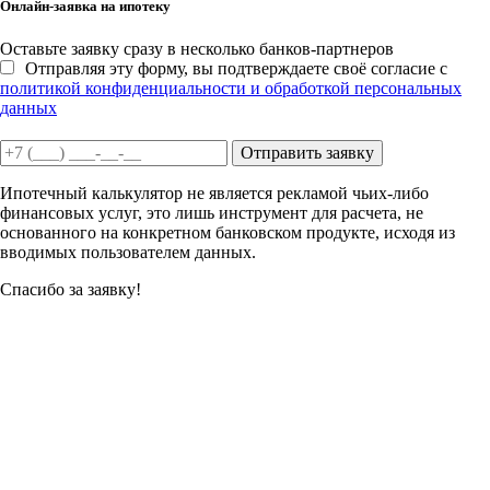
Онлайн-заявка на ипотеку
Оставьте заявку сразу в несколько банков-партнеров
Отправляя эту форму, вы подтверждаете своё согласие с
политикой конфиденциальности и обработкой персональных
данных
Отправить заявку
Ипотечный калькулятор не является рекламой чьих-либо
финансовых услуг, это лишь инструмент для расчета, не
основанного на конкретном банковском продукте, исходя из
вводимых пользователем данных.
Спасибо за заявку!