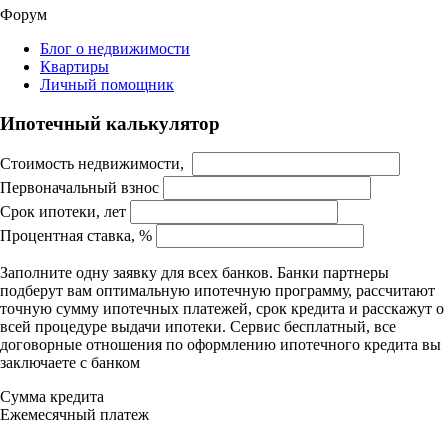
Форум
Блог о недвижимости
Квартиры
Личный помощник
Ипотечный калькулятор
Стоимость недвижимости,
Первоначальный взнос
Срок ипотеки, лет
Процентная ставка, %
Заполните одну заявку для всех банков. Банки партнеры
подберут вам оптимальную ипотечную программу, рассчитают
точную сумму ипотечных платежей, срок кредита и расскажут о
всей процедуре выдачи ипотеки. Сервис бесплатный, все
договорные отношения по оформлению ипотечного кредита вы
заключаете с банком
Сумма кредита
Ежемесячный платеж