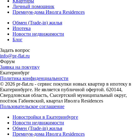
Квартиры
Личный помощник
Премиум-дома Иволга Residences
Обмен (Trade-in) жилья
Ипотека
Новости недвижимости
Блог
Задать вопрос
info@pr-flat.ru
Форум
Заявка на покупку
Екатеринбург
Политика конфиденциальности
© 2026 pr-flat.ru - сервис покупки новых квартир в ипотеку в
Екатеринбурге. Не является публичной офертой. 620144,
Свердловская область, Сысертский муниципальный округ,
посёлок Габиевский, квартал Иволга Residences
Пользовательское соглашение
Новостройки в Екатеринбурге
Новости недвижимости
Обмен (Trade-in) жилья
Премиум-дома Иволга Residences